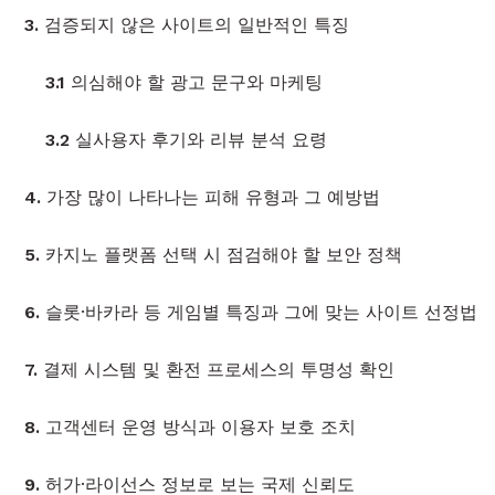
3.
검증되지 않은 사이트의 일반적인 특징
3.1
의심해야 할 광고 문구와 마케팅
3.2
실사용자 후기와 리뷰 분석 요령
4.
가장 많이 나타나는 피해 유형과 그 예방법
5.
카지노 플랫폼 선택 시 점검해야 할 보안 정책
6.
슬롯·바카라 등 게임별 특징과 그에 맞는 사이트 선정법
7.
결제 시스템 및 환전 프로세스의 투명성 확인
8.
고객센터 운영 방식과 이용자 보호 조치
9.
허가·라이선스 정보로 보는 국제 신뢰도