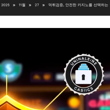
2025
11월
27
먹튀검증, 안전한 카지노를 선택하는