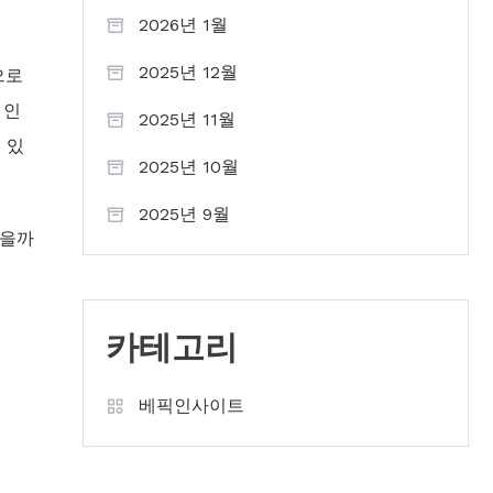
2026년 1월
2025년 12월
으로
 인
2025년 11월
 있
2025년 10월
2025년 9월
있을까
카테고리
베픽인사이트