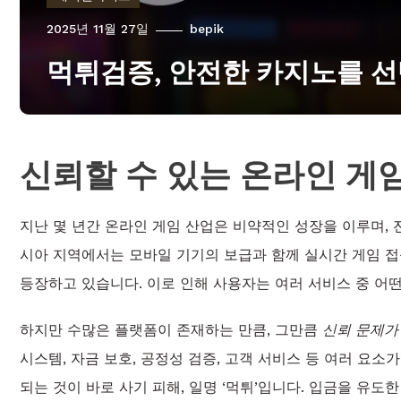
2025년 11월 27일
bepik
먹튀검증, 안전한 카지노를 
신뢰할 수 있는 온라인 게
지난 몇 년간 온라인 게임 산업은 비약적인 성장을 이루며, 
시아 지역에서는 모바일 기기의 보급과 함께 실시간 게임 접
등장하고 있습니다. 이로 인해 사용자는 여러 서비스 중 어
하지만 수많은 플랫폼이 존재하는 만큼, 그만큼
신뢰 문제가
시스템, 자금 보호, 공정성 검증, 고객 서비스 등 여러 요
되는 것이 바로 사기 피해, 일명 ‘먹튀’입니다. 입금을 유