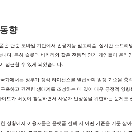
 동향
폼은 단순 모바일 기반에서 인공지능 알고리즘, 실시간 스트리밍
있습니다. 특히 슬롯과 바카라와 같은 전통적 인기 게임들이 온라
이 접근할 수 있게 되었습니다.
은 국가에서는 정부가 정식 라이선스를 발급하며 일정 기준을 충
 구축하고 건전한 생태계를 조성하는 데 있어 매우 긍정적 영향
 사이트가 버젓이 활동하면서 사용자 안정성을 위협하는 문제도 
족한 상황에서 이용자들은 플랫폼 선택 시 어떤 기준을 기준 삼아