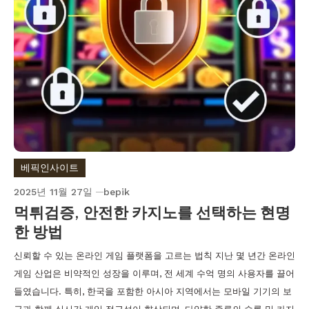
베픽인사이트
2025년 11월 27일
bepik
먹튀검증, 안전한 카지노를 선택하는 현명
한 방법
신뢰할 수 있는 온라인 게임 플랫폼을 고르는 법칙 지난 몇 년간 온라인
게임 산업은 비약적인 성장을 이루며, 전 세계 수억 명의 사용자를 끌어
들였습니다. 특히, 한국을 포함한 아시아 지역에서는 모바일 기기의 보