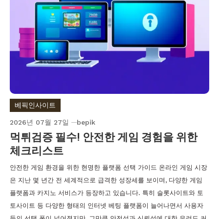
베픽인사이트
2026년 07월 27일
bepik
먹튀검증 필수! 안전한 게임 경험을 위한
체크리스트
안전한 게임 환경을 위한 현명한 플랫폼 선택 가이드 온라인 게임 시장
은 지난 몇 년간 전 세계적으로 급격한 성장세를 보이며, 다양한 게임
플랫폼과 카지노 서비스가 등장하고 있습니다. 특히 슬롯사이트와 토
토사이트 등 다양한 형태의 인터넷 베팅 플랫폼이 늘어나면서 사용자
들의 선택 폭이 넓어졌지만, 그만큼 안전성과 신뢰성에 대한 우려도 커