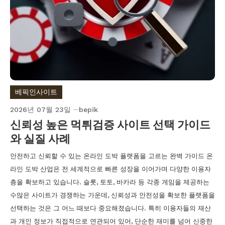
베픽인사이트
2026년 07월 23일
bepik
신뢰성 높은 먹튀검증 사이트 선택 가이드
와 실질 사례
안전하고 신뢰할 수 있는 온라인 도박 플랫폼을 고르는 완벽 가이드 온
라인 도박 산업은 전 세계적으로 빠른 성장을 이어가며 다양한 이용자
층을 확보하고 있습니다. 슬롯, 토토, 바카라 등 각종 게임을 제공하는
수많은 사이트가 경쟁하는 가운데, 신뢰성과 안전성을 확보한 플랫폼을
선택하는 것은 그 어느 때보다 중요해졌습니다. 특히 이용자들의 재산
과 개인 정보가 직접적으로 연관되어 있어, 단순한 재미를 넘어 신중한