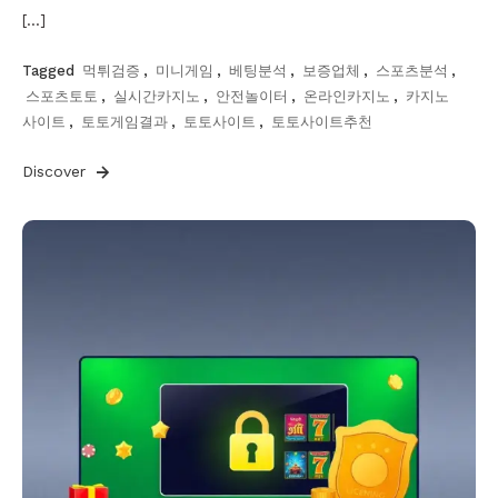
[…]
Tagged
먹튀검증
,
미니게임
,
베팅분석
,
보증업체
,
스포츠분석
,
스포츠토토
,
실시간카지노
,
안전놀이터
,
온라인카지노
,
카지노
사이트
,
토토게임결과
,
토토사이트
,
토토사이트추천
Discover