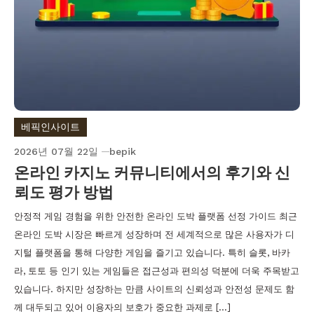
베픽인사이트
2026년 07월 22일
bepik
온라인 카지노 커뮤니티에서의 후기와 신
뢰도 평가 방법
안정적 게임 경험을 위한 안전한 온라인 도박 플랫폼 선정 가이드 최근
온라인 도박 시장은 빠르게 성장하며 전 세계적으로 많은 사용자가 디
지털 플랫폼을 통해 다양한 게임을 즐기고 있습니다. 특히 슬롯, 바카
라, 토토 등 인기 있는 게임들은 접근성과 편의성 덕분에 더욱 주목받고
있습니다. 하지만 성장하는 만큼 사이트의 신뢰성과 안전성 문제도 함
께 대두되고 있어 이용자의 보호가 중요한 과제로 […]