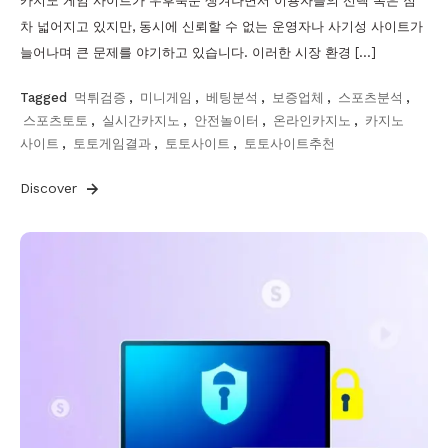
카지노 게임 사이트가 우후죽순 생겨나면서 이용자들의 선택 폭은 점
차 넓어지고 있지만, 동시에 신뢰할 수 없는 운영자나 사기성 사이트가
늘어나며 큰 문제를 야기하고 있습니다. 이러한 시장 환경 […]
Tagged
먹튀검증
,
미니게임
,
베팅분석
,
보증업체
,
스포츠분석
,
스포츠토토
,
실시간카지노
,
안전놀이터
,
온라인카지노
,
카지노
사이트
,
토토게임결과
,
토토사이트
,
토토사이트추천
Discover