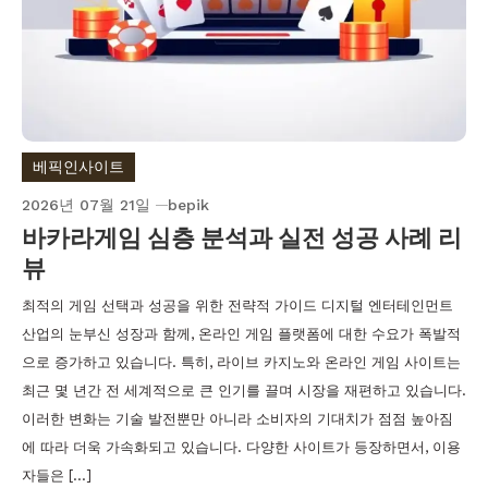
베픽인사이트
2026년 07월 21일
bepik
바카라게임 심층 분석과 실전 성공 사례 리
뷰
최적의 게임 선택과 성공을 위한 전략적 가이드 디지털 엔터테인먼트
산업의 눈부신 성장과 함께, 온라인 게임 플랫폼에 대한 수요가 폭발적
으로 증가하고 있습니다. 특히, 라이브 카지노와 온라인 게임 사이트는
최근 몇 년간 전 세계적으로 큰 인기를 끌며 시장을 재편하고 있습니다.
이러한 변화는 기술 발전뿐만 아니라 소비자의 기대치가 점점 높아짐
에 따라 더욱 가속화되고 있습니다. 다양한 사이트가 등장하면서, 이용
자들은 […]