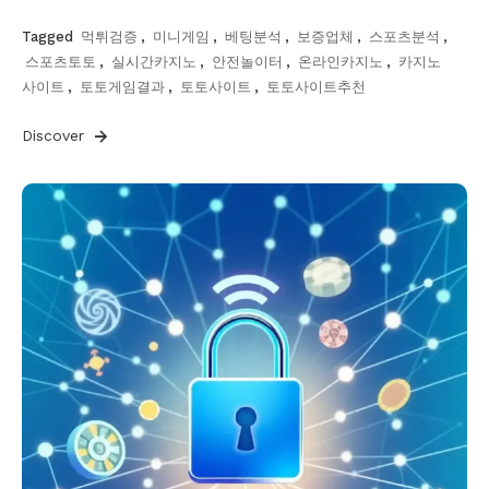
Tagged
먹튀검증
,
미니게임
,
베팅분석
,
보증업체
,
스포츠분석
,
스포츠토토
,
실시간카지노
,
안전놀이터
,
온라인카지노
,
카지노
사이트
,
토토게임결과
,
토토사이트
,
토토사이트추천
Discover