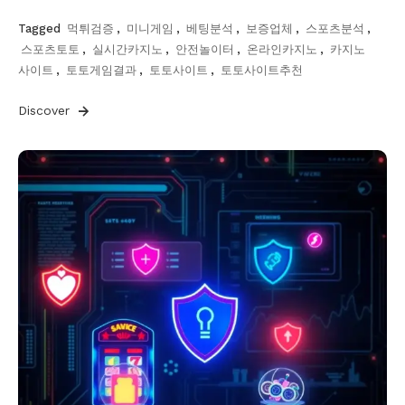
Tagged
먹튀검증
,
미니게임
,
베팅분석
,
보증업체
,
스포츠분석
,
스포츠토토
,
실시간카지노
,
안전놀이터
,
온라인카지노
,
카지노
사이트
,
토토게임결과
,
토토사이트
,
토토사이트추천
Discover