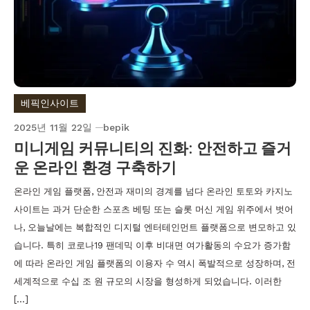
베픽인사이트
2025년 11월 22일
bepik
미니게임 커뮤니티의 진화: 안전하고 즐거
운 온라인 환경 구축하기
온라인 게임 플랫폼, 안전과 재미의 경계를 넘다 온라인 토토와 카지노
사이트는 과거 단순한 스포츠 베팅 또는 슬롯 머신 게임 위주에서 벗어
나, 오늘날에는 복합적인 디지털 엔터테인먼트 플랫폼으로 변모하고 있
습니다. 특히 코로나19 팬데믹 이후 비대면 여가활동의 수요가 증가함
에 따라 온라인 게임 플랫폼의 이용자 수 역시 폭발적으로 성장하며, 전
세계적으로 수십 조 원 규모의 시장을 형성하게 되었습니다. 이러한
[…]