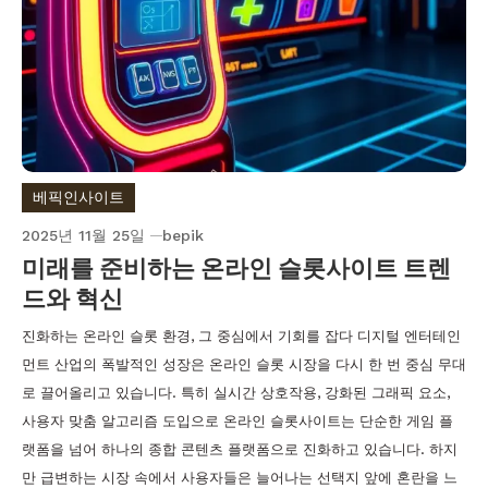
베픽인사이트
2025년 11월 25일
bepik
미래를 준비하는 온라인 슬롯사이트 트렌
드와 혁신
진화하는 온라인 슬롯 환경, 그 중심에서 기회를 잡다 디지털 엔터테인
먼트 산업의 폭발적인 성장은 온라인 슬롯 시장을 다시 한 번 중심 무대
로 끌어올리고 있습니다. 특히 실시간 상호작용, 강화된 그래픽 요소,
사용자 맞춤 알고리즘 도입으로 온라인 슬롯사이트는 단순한 게임 플
랫폼을 넘어 하나의 종합 콘텐츠 플랫폼으로 진화하고 있습니다. 하지
만 급변하는 시장 속에서 사용자들은 늘어나는 선택지 앞에 혼란을 느