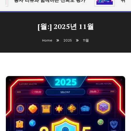
용자 리뷰와 함께하는 신뢰도 평가
위한 
[월:]
2025년 11월
Home
2025
11월