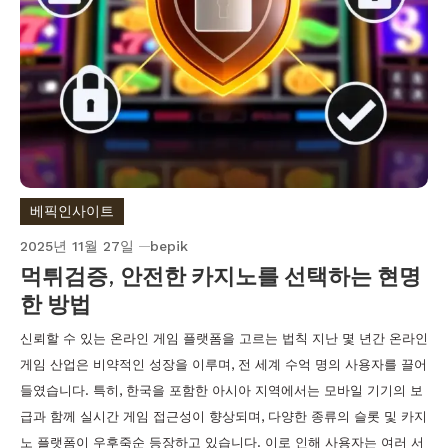
베픽인사이트
2025년 11월 27일
bepik
먹튀검증, 안전한 카지노를 선택하는 현명
한 방법
신뢰할 수 있는 온라인 게임 플랫폼을 고르는 법칙 지난 몇 년간 온라인
게임 산업은 비약적인 성장을 이루며, 전 세계 수억 명의 사용자를 끌어
들였습니다. 특히, 한국을 포함한 아시아 지역에서는 모바일 기기의 보
급과 함께 실시간 게임 접근성이 향상되며, 다양한 종류의 슬롯 및 카지
노 플랫폼이 우후죽순 등장하고 있습니다. 이로 인해 사용자는 여러 서