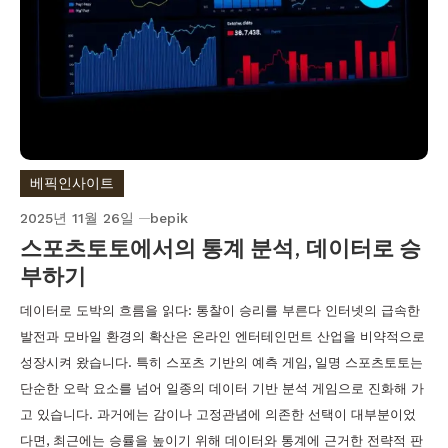
베픽인사이트
2025년 11월 26일
bepik
스포츠토토에서의 통계 분석, 데이터로 승
부하기
데이터로 도박의 흐름을 읽다: 통찰이 승리를 부른다 인터넷의 급속한
발전과 모바일 환경의 확산은 온라인 엔터테인먼트 산업을 비약적으로
성장시켜 왔습니다. 특히 스포츠 기반의 예측 게임, 일명 스포츠토토는
단순한 오락 요소를 넘어 일종의 데이터 기반 분석 게임으로 진화해 가
고 있습니다. 과거에는 감이나 고정관념에 의존한 선택이 대부분이었
다면, 최근에는 승률을 높이기 위해 데이터와 통계에 근거한 전략적 판