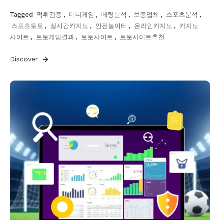
Tagged
먹튀검증
,
미니게임
,
베팅분석
,
보증업체
,
스포츠분석
,
스포츠토토
,
실시간카지노
,
안전놀이터
,
온라인카지노
,
카지노
사이트
,
토토게임결과
,
토토사이트
,
토토사이트추천
Discover