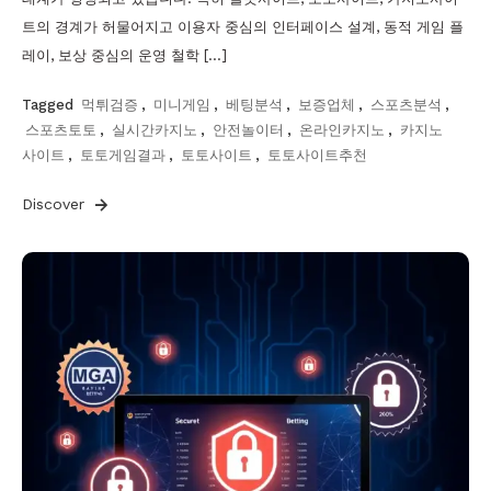
트의 경계가 허물어지고 이용자 중심의 인터페이스 설계, 동적 게임 플
레이, 보상 중심의 운영 철학 […]
Tagged
먹튀검증
,
미니게임
,
베팅분석
,
보증업체
,
스포츠분석
,
스포츠토토
,
실시간카지노
,
안전놀이터
,
온라인카지노
,
카지노
사이트
,
토토게임결과
,
토토사이트
,
토토사이트추천
Discover