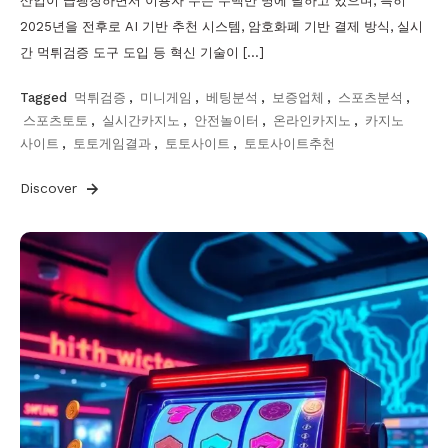
산업이 급팽창하면서 이용자 수는 수백만 명에 달하고 있으며, 특히
2025년을 전후로 AI 기반 추천 시스템, 암호화폐 기반 결제 방식, 실시
간 먹튀검증 도구 도입 등 혁신 기술이 […]
Tagged
먹튀검증
,
미니게임
,
베팅분석
,
보증업체
,
스포츠분석
,
스포츠토토
,
실시간카지노
,
안전놀이터
,
온라인카지노
,
카지노
사이트
,
토토게임결과
,
토토사이트
,
토토사이트추천
Discover