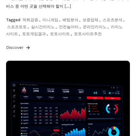
비스 중 어떤 곳을 선택해야 할지 […]
Tagged
먹튀검증
,
미니게임
,
베팅분석
,
보증업체
,
스포츠분석
,
스포츠토토
,
실시간카지노
,
안전놀이터
,
온라인카지노
,
카지노
사이트
,
토토게임결과
,
토토사이트
,
토토사이트추천
Discover