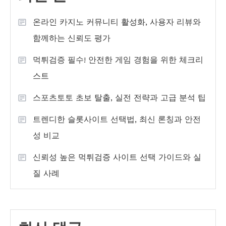
온라인 카지노 커뮤니티 활성화, 사용자 리뷰와
함께하는 신뢰도 평가
먹튀검증 필수! 안전한 게임 경험을 위한 체크리
스트
스포츠토토 초보 탈출, 실전 전략과 고급 분석 팁
트렌디한 슬롯사이트 선택법, 최신 론칭과 안전
성 비교
신뢰성 높은 먹튀검증 사이트 선택 가이드와 실
질 사례