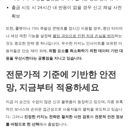
출금 시도 시 24시간 내 반응이 없을 경우 신고 채널 사전
확보
또한, 룰렛이나 기타 즉발성 콘텐츠를 장시간 이용할 경우, 중단 타이머
나 세션 제한 기능을 설정해
몰입 과잉으로 인한 자금 손실을 방지
하는
것도 중요한 전략 중 하나입니다. 우수한 카지노 인사이트를 보유한 이
용자들은 단순 재미 외에,
위협 요소를 최소화하기 위한 데이터 기반 대
응을 우선시한다는 공통점을 지니고 있습니다
.
전문가적 기준에 기반한 안전
망, 지금부터 적용하세요
지금 이 순간도 수없이 많은 신규 플랫폼이 등장하고 있으며, 각종 유혹
적인 보너스와 손쉬운 접근성으로 사용자들의 클릭을 유도하고 있습니
다. 그러나
진정한 카지노 전략은 철저한 사전 검토
와
전문적 안전 정보
를 바탕으로 한 선택
에서 출발합니다.