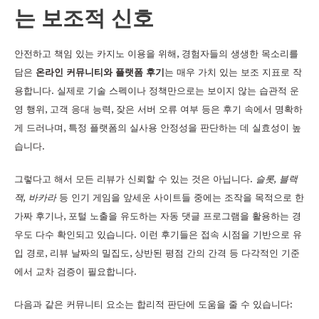
는 보조적 신호
안전하고 책임 있는 카지노 이용을 위해, 경험자들의 생생한 목소리를
담은
온라인 커뮤니티와 플랫폼 후기
는 매우 가치 있는 보조 지표로 작
용합니다. 실제로 기술 스펙이나 정책만으로는 보이지 않는 습관적 운
영 행위, 고객 응대 능력, 잦은 서버 오류 여부 등은 후기 속에서 명확하
게 드러나며, 특정 플랫폼의 실사용 안정성을 판단하는 데 실효성이 높
습니다.
그렇다고 해서 모든 리뷰가 신뢰할 수 있는 것은 아닙니다.
슬롯, 블랙
잭, 바카라
등 인기 게임을 앞세운 사이트들 중에는 조작을 목적으로 한
가짜 후기나, 포털 노출을 유도하는 자동 댓글 프로그램을 활용하는 경
우도 다수 확인되고 있습니다. 이런 후기들은 접속 시점을 기반으로 유
입 경로, 리뷰 날짜의 밀집도, 상반된 평점 간의 간격 등 다각적인 기준
에서 교차 검증이 필요합니다.
다음과 같은 커뮤니티 요소는 합리적 판단에 도움을 줄 수 있습니다: