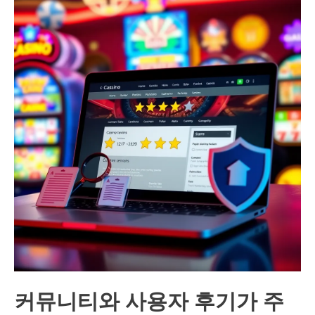
커뮤니티와 사용자 후기가 주