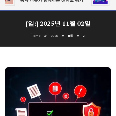
용자 리뷰와 함께하는 신뢰도 평가
[일:]
2025년 11월 02일
Home
2025
11월
2