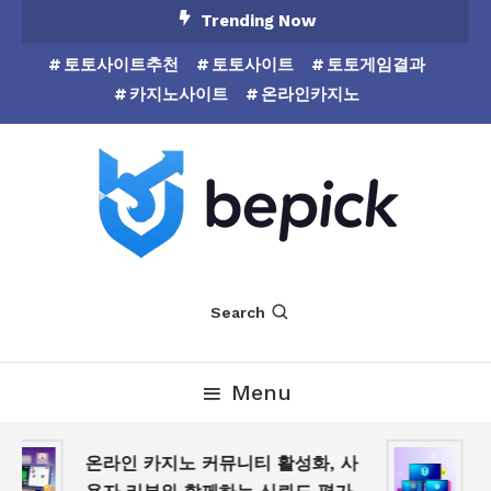
Skip
Trending Now
To
토토사이트추천
토토사이트
토토게임결과
Content
카지노사이트
온라인카지노
배픽
Search
Menu
온라인 카지노 커뮤니티 활성화, 사