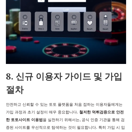
8. 신규 이용자 가이드 및 가입
절차
안전하고 신뢰할 수 있는 토토 플랫폼을 처음 접하는 이용자들에게는
가입 과정과 초기 설정이 매우 중요합니다.
철저한 먹튀검증으로 안전
한 토토사이트 이용법
을 실천하기 위해서는, 공식 인증 기관을 통해 검
증된 사이트를 우선적으로 탐색하는 것이 필요합니다. 특히 가입 시 입