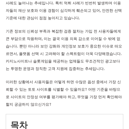
사례도 늘어나는 추세입니다. 특히 먹튀 사례가 빈번히 발생하며 이용
자들의 재산 보호와 이용 경험이 심각하게 훼손되고 있어, 안전한 선택
기준에 대한 관심이 점점 높아지고 있습니다.
기존 정보의 신뢰성 부족과 복잡한 검증 절차는 가입 전 사용자들에게
큰 부담으로 작용하며, 이는 결국 이용 의욕 감소로 이어질 수 밖에 없
습니다. 뿐만 아니라 보안 강화와 개인정보 보호가 중요한 이슈로 떠오
르면서, 플랫폼 선택 시 고려해야 할 스펙트럼이 더욱 다양해졌습니다.
카지노사이트나 슬롯게임을 제공하는 업체들도 무조건적인 광고보다
는 투명한 운영과 정직한 고객 지원에 집중하는 추세입니다.
이러한 상황에서 사용자들은 어떻게 하면 수많은 옵션 중에서 가장 신
뢰할 수 있는 토토 사이트를 식별할 수 있을까요? 어떤 기준을 바탕으
로 사이트의 안정성 여부를 평가해야 하고, 무엇을 가장 먼저 확인해야
할지 궁금하지 않으신가요?
목차