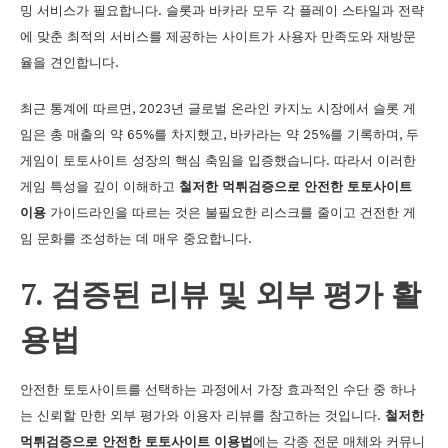
밍 서비스가 필요합니다. 슬롯과 바카라 모두 각 플레이 스타일과 전략
에 맞춘 최적의 서비스를 제공하는 사이트가 사용자 만족도와 재방문
율을 견인합니다.
최근 통계에 따르면, 2023년 글로벌 온라인 카지노 시장에서 슬롯 게
임은 총 매출의 약 65%를 차지했고, 바카라는 약 25%를 기록하며, 두
게임이 토토사이트 성장의 핵심 축임을 입증했습니다. 따라서 이러한
게임 특성을 깊이 이해하고
철저한 먹튀검증으로 안전한 토토사이트
이용
가이드라인을 따르는 것은 불필요한 리스크를 줄이고 건전한 게
임 문화를 조성하는 데 매우 중요합니다.
7. 검증된 리뷰 및 외부 평가 활
용법
안전한 토토사이트를 선택하는 과정에서 가장 효과적인 수단 중 하나
는 신뢰할 만한 외부 평가와 이용자 리뷰를 참고하는 것입니다.
철저한
먹튀검증으로 안전한 토토사이트 이용법
에는 각종 전문 매체와 커뮤니