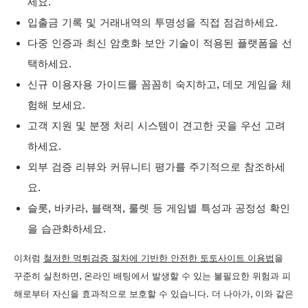
세요.
입출금 기록 및 거래내역의 투명성을 직접 점검하세요.
다중 인증과 최신 암호화 보안 기술이 적용된 플랫폼을 선
택하세요.
신규 이용자용 가이드를 꼼꼼히 숙지하고, 데모 게임을 체
험해 보세요.
고객 지원 및 분쟁 처리 시스템이 견고한 곳을 우선 고려
하세요.
외부 검증 리뷰와 커뮤니티 평가를 주기적으로 참조하세
요.
슬롯, 바카라, 블랙잭, 룰렛 등 게임별 특성과 공정성 확인
을 습관화하세요.
이처럼
철저한 먹튀검증 절차에 기반한 안전한 토토사이트 이용법
을
꾸준히 실천하면, 온라인 배팅에서 발생할 수 있는 불필요한 위험과 피
해로부터 자신을 효과적으로 보호할 수 있습니다. 더 나아가, 이와 같은