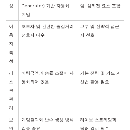
성
Generator) 기반 자동화
임, 심리전 요소 포함
게임
이
초보자 및 간편한 즐길거리
고수 및 전략적 접근
용
선호자 다수
자 선호
자
특
성
리
베팅금액과 승률 조절이 자
기본 전략 및 카드 계
스
동화되어 있음
산법 활용 필요
크
관
리
보
게임결과와 난수 생성 방식
라이브 스트리밍과
안
검증 중요
딜러 감시 필수