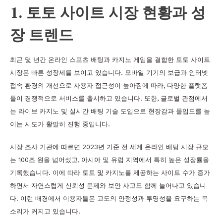
1. 토토 사이트 시장 현황과 성
장 트렌드
최근 몇 년간 온라인 스포츠 배팅과 카지노 게임을 결합한 토토 사이트
시장은 빠른 성장세를 보이고 있습니다. 모바일 기기의 보급과 인터넷
접속 환경의 개선으로 사용자 접근성이 높아짐에 따라, 다양한 플랫폼
들이 경쟁적으로 서비스를 출시하고 있습니다. 또한, 글로벌 관점에서
는 라이브 카지노 및 실시간 배팅 기술 도입으로 현장감과 몰입도를 높
이는 시도가 활발히 진행 중입니다.
시장 조사 기관에 따르면 2023년 기준 전 세계 온라인 배팅 시장 규모
는 100조 원을 넘어섰고, 아시아 및 유럽 지역에서 특히 높은 성장률을
기록했습니다. 이에 따라 토토 및 카지노를 제공하는 사이트 수가 증가
하면서 자연스럽게 신뢰성 문제와 보안 사고도 함께 늘어나고 있습니
다. 이런 배경에서 이용자들은 고도의 안정성과 투명성을 요구하는 목
소리가 커지고 있습니다.