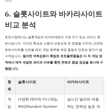
니다.
6. 슬롯사이트와 바카라사이트
비교 분석
토토시장에서는 슬롯게임과 바카라게임이 가장 인기 있는 서비스 중
하나입니다. 각각의 특성은 사용자 선호도에 큰 영향을 미치며, 안전한
토토사이트를 선정할 때도 게임 종류별 제공 품질과 안정성 평가가 필
수적입니다.
철저한 먹튀검증이 확립된 토토플랫폼들은 이 두 게임 영
역에서 매우 세밀한 관리와 리뷰를 통한 콘텐츠 품질 점검을 동시에 수
행합니다.
항
슬롯사이트
바카라사이트
목
게
다양한 테마와 미니게임,
실시간 딜러와 대결
임
RNG(Random Number
하는 전략성 높은 게