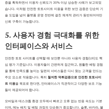
증을 획득하면서 이용자 신뢰도가 30% 이상 상승한 사례가 보고되었
습니다. 이처럼 안전한 토토사이트 이용을 위한 보안 검증은 단순히 기
술 도입을 넘어 플랫폼 운영 전반에 걸친 체계적 관리가 동반되어야만
신뢰 구축이 가능합니다.
5. 사용자 경험 극대화를 위한
인터페이스와 서비스
안전한 토토 사이트를 선택할 때 보안뿐 아니라 사용자 경험(UX)도 핵
심 평가 기준입니다. 이용자들이 간편하게 접근하고, 원활한 베팅 경험
을 통해 만족도를 높이는 일련의 서비스들은 다시 찾는 고객을 만드는
주요 요소로 작용합니다. 특히
철저한 먹튀검증으로 안전한 토토사이
트 이용
을 목표로 한다면, 인터페이스가 직관적이고 다양한 보조 기능
들이 제공되어야 합니다.
모바일과 데스크톱 환경 모두에서 빠르고 오류 없는 반응 속도는 기본
이며, 메뉴 배치 및 베팅 과정의 단순화가 중요합니다. 슬롯, 바카라, 블