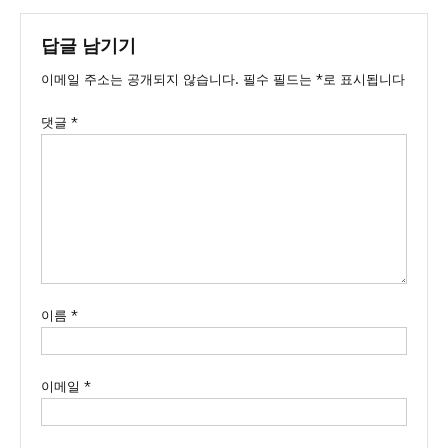
탐
색
답글 남기기
이메일 주소는 공개되지 않습니다.
필수 필드는
*
로 표시됩니다
댓글
*
이름
*
이메일
*