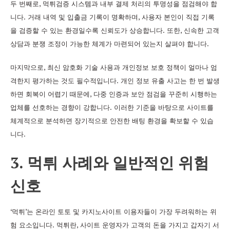
두 번째로, 먹튀검증 시스템과 내부 결제 처리의 투명성을 점검해야 합
니다. 거래 내역 및 입출금 기록이 명확하며, 사용자 본인이 직접 기록
을 검증할 수 있는 환경일수록 신뢰도가 상승합니다. 또한, 신속한 고객
상담과 분쟁 조정이 가능한 체계가 마련되어 있는지 살펴야 합니다.
마지막으로, 최신 암호화 기술 사용과 개인정보 보호 정책이 얼마나 엄
격한지 평가하는 것도 필수적입니다. 개인 정보 유출 사고는 한 번 발생
하면 회복이 어렵기 때문에, 다중 인증과 보안 점검을 꾸준히 시행하는
업체를 선호하는 경향이 강합니다. 이러한 기준을 바탕으로 사이트를
체계적으로 분석하면 장기적으로 안전한 배팅 환경을 확보할 수 있습
니다.
3. 먹튀 사례와 일반적인 위험
신호
‘먹튀’는 온라인 토토 및 카지노사이트 이용자들이 가장 두려워하는 위
험 요소입니다. 먹튀란, 사이트 운영자가 고객의 돈을 가지고 갑자기 서