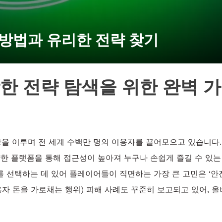
방법과 유리한 전략 찾기
한 전략 탐색을 위한 완벽 
장을 이루며 전 세계 수백만 명의 이용자를 끌어모으고 있습니다.
양한 플랫폼을 통해 접근성이 높아져 누구나 손쉽게 즐길 수 있는
 선택하는 데 있어 플레이어들이 직면하는 가장 큰 고민은 ‘안
용자 돈을 가로채는 행위) 피해 사례도 꾸준히 보고되고 있어, 