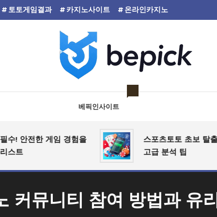
토토게임결과
카지노사이트
온라인카지노
베픽인사이트
 안전한 게임 경험을
스포츠토토 초보 탈출, 실
트
고급 분석 팁
노 커뮤니티 참여 방법과 유리