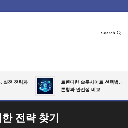
Search
전 전략과
트렌디한 슬롯사이트 선택법, 최신
론칭과 안전성 비교
한 전략 찾기