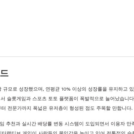
렌드
이상 규모로 성장했으며, 연평균 10% 이상의 성장률을 유지하고 
하면서 슬롯게임과 스포츠 토토 플랫폼이 폭발적으로 늘어났습니다.
터 전문가까지 폭넓은 유저층이 형성된 점도 주목할 만합니다.
게임 추천과 실시간 배당률 변동 시스템이 도입되면서 이용자 만
 인터랙티브 게임이 사람들의 몰입감을 높이고 있어 전통적인 슬