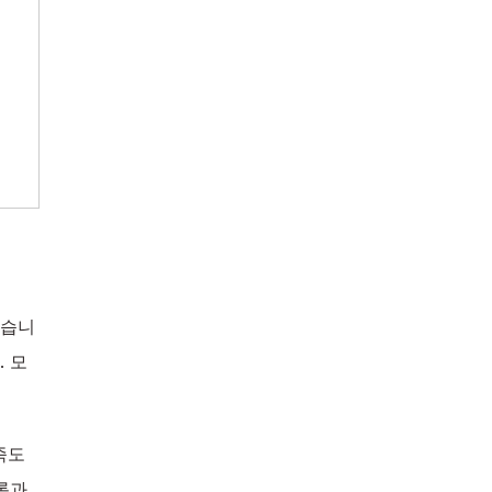
있습니
 모
족도
롯과