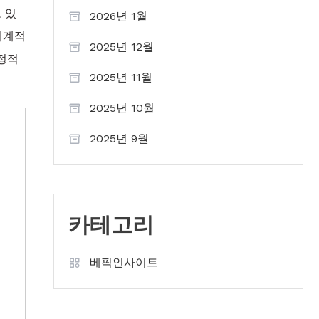
 있
2026년 1월
세계적
2025년 12월
정적
2025년 11월
2025년 10월
2025년 9월
카테고리
베픽인사이트