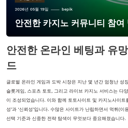
2026년 05월 19일
bepik
안전한 카지노 커뮤니티 참여 
안전한 온라인 베팅과 유망
드
글로벌 온라인 게임과 도박 시장은 지난 몇 년간 엄청난 성
슬롯게임, 스포츠 토토, 그리고 라이브 카지노 서비스는 다
이 조성되었습니다. 이와 함께 토토사이트 및 카지노사이트를
성’과 ‘신뢰성’입니다. 수많은 사이트가 난립하면서 먹튀(이
선택 기준과 신중한 전략 탐색이 무엇보다 중요해졌습니다.