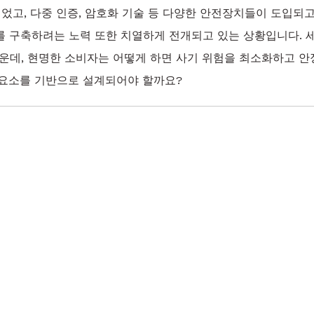
었고, 다중 인증, 암호화 기술 등 다양한 안전장치들이 도입되고
를 구축하려는 노력 또한 치열하게 전개되고 있는 상황입니다. 
운데, 현명한 소비자는 어떻게 하면 사기 위험을 최소화하고 안
 요소를 기반으로 설계되어야 할까요?