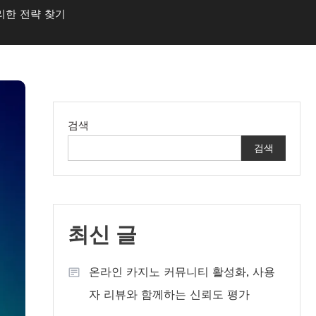
리한 전략 찾기
검색
검색
최신 글
온라인 카지노 커뮤니티 활성화, 사용
자 리뷰와 함께하는 신뢰도 평가