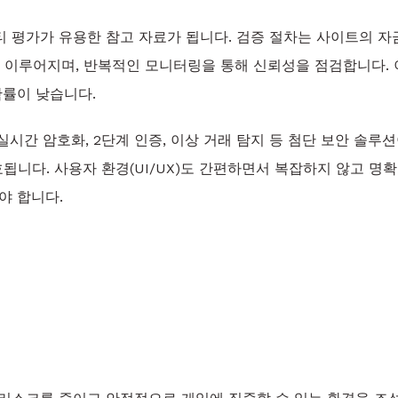
 평가가 유용한 참고 자료가 됩니다. 검증 절차는 사이트의 자
걸쳐 이루어지며, 반복적인 모니터링을 통해 신뢰성을 점검합니다.
확률이 낮습니다.
실시간 암호화, 2단계 인증, 이상 거래 탐지 등 첨단 보안 솔루션
니다. 사용자 환경(UI/UX)도 간편하면서 복잡하지 않고 명확
야 합니다.