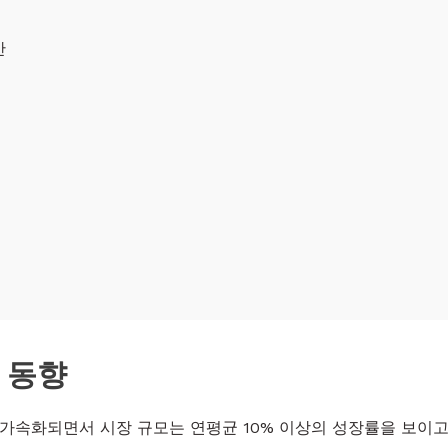
안
 동향
 가속화되면서 시장 규모는 연평균 10% 이상의 성장률을 보이고