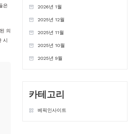
들은
2026년 1월
2025년 12월
된 의
2025년 11월
 시
2025년 10월
2025년 9월
카테고리
베픽인사이트