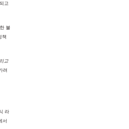
용되고
한 불
정책
그리고
가려
식 라
에서