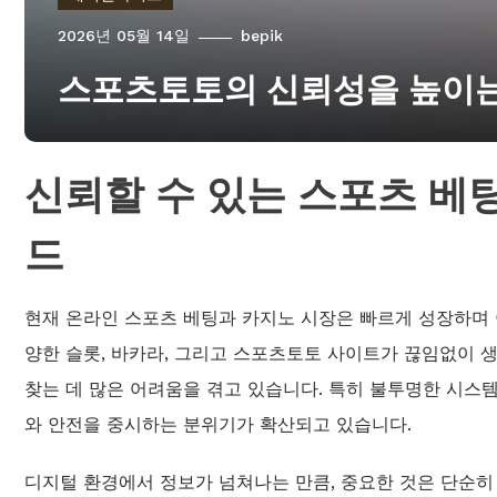
2026년 05월 14일
bepik
스포츠토토의 신뢰성을 높이는
신뢰할 수 있는 스포츠 베
드
현재 온라인 스포츠 베팅과 카지노 시장은 빠르게 성장하며
양한 슬롯, 바카라, 그리고 스포츠토토 사이트가 끊임없이 
찾는 데 많은 어려움을 겪고 있습니다. 특히 불투명한 시스템
와 안전을 중시하는 분위기가 확산되고 있습니다.
디지털 환경에서 정보가 넘쳐나는 만큼, 중요한 것은 단순히 