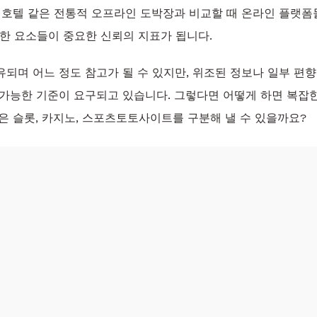
 호텔 같은 전통적 오프라인 도박장과 비교할 때 온라인 플랫폼
양한 요소들이 중요한 신뢰의 지표가 됩니다.
되며 어느 정도 참고가 될 수 있지만, 위조된 정보나 일부 편향
가능한 기준이 요구되고 있습니다. 그렇다면 어떻게 하면 복잡한
은 슬롯, 카지노, 스포츠토토사이트를 구분해 낼 수 있을까요?