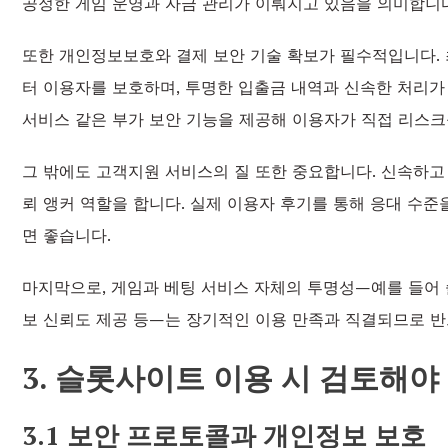
공정한 게임 운영과 자금 관리가 이뤄지고 있음을 의미합니다
또한 개인정보보호와 결제 보안 기술 확보가 필수적입니다.
터 이용자를 보호하며, 투명한 입출금 내역과 신속한 처리가
서비스 같은 부가 보안 기능을 제공해 이용자가 직접 리스크
그 밖에도 고객지원 서비스의 질 또한 중요합니다. 신속하고
뢰 앵커 역할을 합니다. 실제 이용자 후기를 통해 응대 수준을
면 좋습니다.
마지막으로, 게임과 베팅 서비스 자체의 투명성—예를 들어 
보 신뢰도 제공 등—는 장기적인 이용 만족과 직결되므로 반
3. 슬롯사이트 이용 시 검토해야
3.1 보안 프로토콜과 개인정보 보호