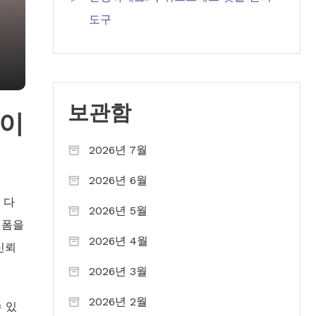
도구
보관함
가이
2026년 7월
2026년 6월
 다
2026년 5월
랫폼을
2026년 4월
신뢰
2026년 3월
2026년 2월
 있