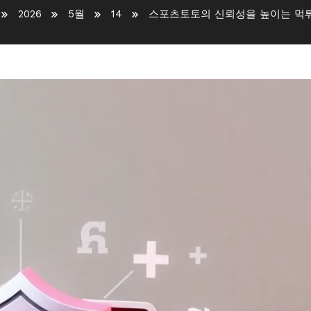
2026
5월
14
스포츠토토의 신뢰성을 높이는 먹