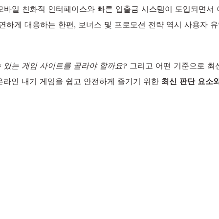
 모바일 친화적 인터페이스와 빠른 입출금 시스템이 도입되면서
연하게 대응하는 한편, 보너스 및 프로모션 전략 역시 사용자 
수 있는 게임 사이트를 골라야 할까요?
그리고 어떤 기준으로 최
온라인 내기 게임을 쉽고 안전하게 즐기기 위한
최신 판단 요소와