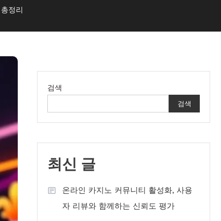
 총정리
검색
검색
최신 글
온라인 카지노 커뮤니티 활성화, 사용
자 리뷰와 함께하는 신뢰도 평가