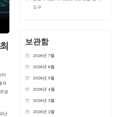
도구
보관함
 최
2026년 7월
2026년 6월
사이
2026년 5월
용자
2026년 4월
 조성
2026년 3월
2026년 2월
G(난