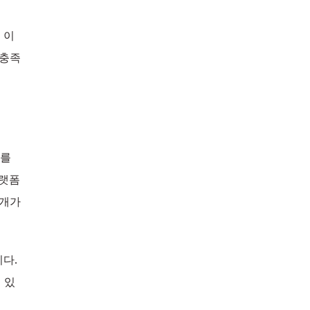
 이
 충족
보를
플랫폼
공개가
다.
 있