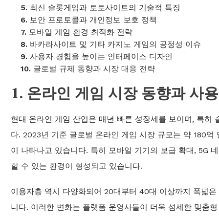
5.
최신 슬롯게임과 토토사이트의 기술적 특징
6.
보안 프로토콜과 개인정보 보호 정책
7.
모바일 게임 환경 최적화 전략
8.
바카라사이트 및 기타 카지노 게임의 공정성 이슈
9.
사용자 경험을 높이는 인터페이스 디자인
10.
글로벌 규제 동향과 시장 대응 전략
1. 온라인 게임 시장 동향과 사
현대 온라인 게임 산업은 매년 빠른 성장세를 보이며, 특히 
다. 2023년 기준 글로벌 온라인 게임 시장 규모는 약 18
이 나타나고 있습니다. 특히 모바일 기기의 보급 확대, 5G
할 수 있는 환경이 형성되고 있습니다.
이용자층 역시 다양화되어 20대부터 40대 이상까지 폭넓은
니다. 이러한 변화는 플랫폼 운영사들이 더욱 섬세한 맞춤형