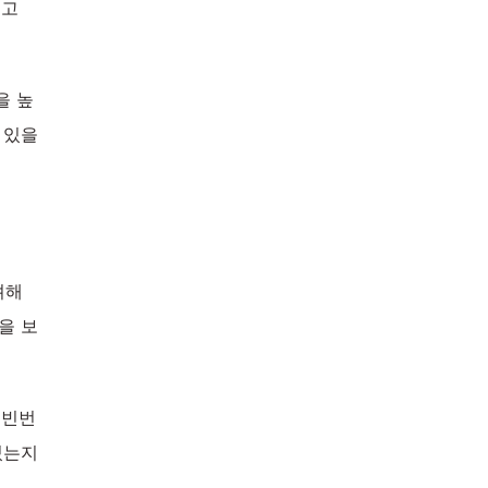
되고
을 높
 있을
려해
을 보
 빈번
있는지