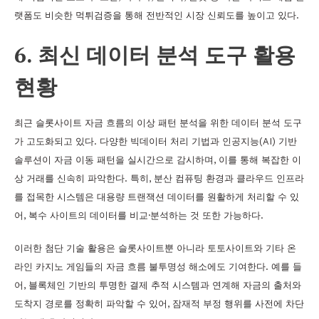
랫폼도 비슷한 먹튀검증을 통해 전반적인 시장 신뢰도를 높이고 있다.
6. 최신 데이터 분석 도구 활용
현황
최근 슬롯사이트 자금 흐름의 이상 패턴 분석을 위한 데이터 분석 도구
가 고도화되고 있다. 다양한 빅데이터 처리 기법과 인공지능(AI) 기반
솔루션이 자금 이동 패턴을 실시간으로 감시하며, 이를 통해 복잡한 이
상 거래를 신속히 파악한다. 특히, 분산 컴퓨팅 환경과 클라우드 인프라
를 접목한 시스템은 대용량 트랜잭션 데이터를 원활하게 처리할 수 있
어, 복수 사이트의 데이터를 비교·분석하는 것 또한 가능하다.
이러한 첨단 기술 활용은 슬롯사이트뿐 아니라 토토사이트와 기타 온
라인 카지노 게임들의 자금 흐름 불투명성 해소에도 기여한다. 예를 들
어, 블록체인 기반의 투명한 결제 추적 시스템과 연계해 자금의 출처와
도착지 경로를 정확히 파악할 수 있어, 잠재적 부정 행위를 사전에 차단