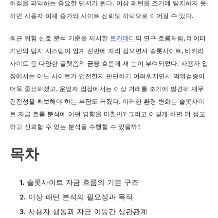
허점을 파악하는 중요한 단서가 된다. 이상 패턴을 조기에 탐지하지 못
하면 사용자 피해 증가와 사이트 신뢰도 하락으로 이어질 수 있다.
최근 위험 신호 분석 기준을 제시한
토카데미
의 연구 흐름처럼, 데이터
기반의 탐지 시스템이 업계 전반에 자리 잡으면서 슬롯사이트, 바카라
사이트 등 다양한 플랫폼의 금융 흐름에 새 눈이 부여되었다. 사용자 입
장에서는 어느 사이트가 안전한지 판단하기 어려워지면서 먹튀검증이
더욱 중요해졌고, 운영자 입장에서는 이상 거래를 조기에 발견해 재무
건전성을 확보해야 하는 부담도 커졌다. 이러한 환경 변화는 슬롯사이
트 자금 흐름 분석에 어떤 영향을 미칠까? 그리고 어떻게 하면 더 정교
하고 신뢰할 수 있는 분석을 수행할 수 있을까?
목차
1.
슬롯사이트 자금 흐름의 기본 구조
2.
이상 패턴 분석의 필요성과 목적
3.
사용자 행동과 자금 이동간 상관관계