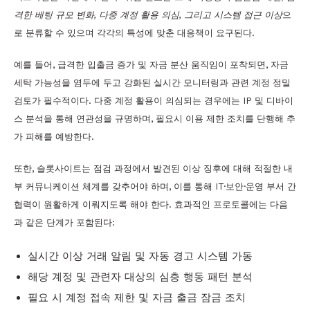
격한 베팅 규모 변화, 다중 계정 활용 의심, 그리고 시스템 접근 이상
으
로 분류할 수 있으며 각각의 특성에 맞춘 대응책이 요구된다.
예를 들어, 급격한 입출금 증가 및 자금 분산 움직임이 포착되면, 자금
세탁 가능성을 염두에 두고 강화된 실시간 모니터링과 관련 계정 정밀
검토가 필수적이다. 다중 계정 활용이 의심되는 경우에는 IP 및 디바이
스 분석을 통해 연관성을 규명하며, 필요시 이용 제한 조치를 단행해 추
가 피해를 예방한다.
또한, 슬롯사이트는 점검 과정에서 발견된 이상 징후에 대해 적절한 내
부 커뮤니케이션 체계를 갖추어야 하며, 이를 통해 IT·보안·운영 부서 간
협력이 원활하게 이뤄지도록 해야 한다. 효과적인 프로토콜에는 다음
과 같은 단계가 포함된다:
실시간 이상 거래 알림 및 자동 경고 시스템 가동
해당 계정 및 관련자 대상의 심층 행동 패턴 분석
필요 시 계정 접속 제한 및 자금 출금 잠금 조치