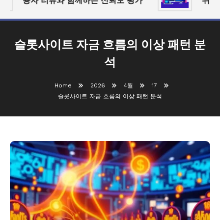
용자 리뷰와 함께하는 신뢰도 평가
위한 
슬롯사이트 자금 흐름의 이상 패턴 분
석
Home
2026
4월
17
슬롯사이트 자금 흐름의 이상 패턴 분석