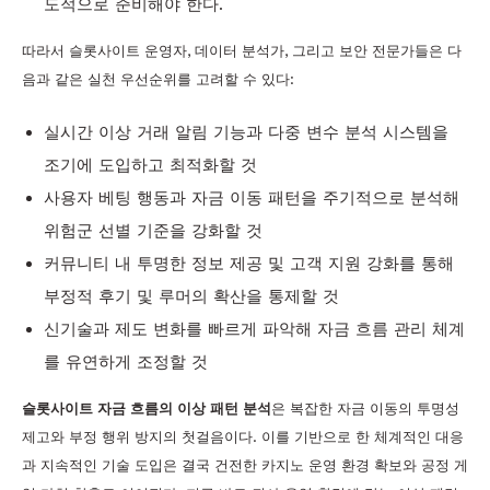
도적으로 준비해야 한다.
따라서 슬롯사이트 운영자, 데이터 분석가, 그리고 보안 전문가들은 다
음과 같은 실천 우선순위를 고려할 수 있다:
실시간 이상 거래 알림 기능과 다중 변수 분석 시스템을
조기에 도입하고 최적화할 것
사용자 베팅 행동과 자금 이동 패턴을 주기적으로 분석해
위험군 선별 기준을 강화할 것
커뮤니티 내 투명한 정보 제공 및 고객 지원 강화를 통해
부정적 후기 및 루머의 확산을 통제할 것
신기술과 제도 변화를 빠르게 파악해 자금 흐름 관리 체계
를 유연하게 조정할 것
슬롯사이트 자금 흐름의 이상 패턴 분석
은 복잡한 자금 이동의 투명성
제고와 부정 행위 방지의 첫걸음이다. 이를 기반으로 한 체계적인 대응
과 지속적인 기술 도입은 결국 건전한 카지노 운영 환경 확보와 공정 게