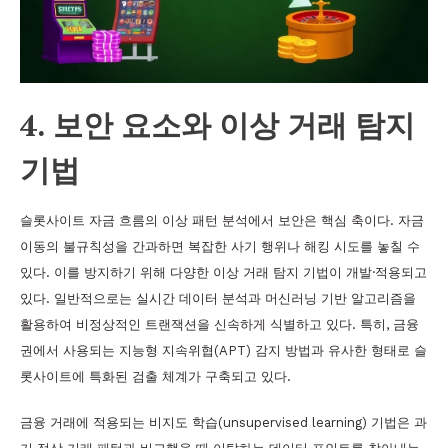
4. 보안 요소와 이상 거래 탐지
기법
슬롯사이트 자금 흐름의 이상 패턴 분석에서 보안은 핵심 축이다. 자금
이동의 불규칙성을 간과하면 복잡한 사기 행위나 해킹 시도를 놓칠 수
있다. 이를 방지하기 위해 다양한 이상 거래 탐지 기법이 개발·적용되고
있다. 일반적으로는 실시간 데이터 분석과 머신러닝 기반 알고리즘을
활용하여 비정상적인 트랜잭션을 신속하게 식별하고 있다. 특히, 금융
권에서 사용되는 지능형 지속위협(APT) 감지 방법과 유사한 형태로 슬
롯사이트에 특화된 검출 체계가 구축되고 있다.
금융 거래에 적용되는 비지도 학습(unsupervised learning) 기법은 과