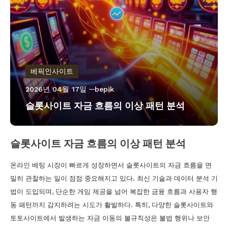
베픽인사이트
2026년 04월 17일
bepik
슬롯사이트 자금 흐름의 이상 패턴 분석
슬롯사이트 자금 흐름의 이상 패턴 분석
온라인 베팅 시장이 빠르게 성장하면서 슬롯사이트의 자금 흐름을 면
밀히 관찰하는 일이 점점 중요해지고 있다. 최신 기술과 데이터 분석 기
법이 도입되며, 단순한 게임 제공을 넘어 복잡한 금융 흐름과 사용자 행
동 패턴까지 감지하려는 시도가 활발하다. 특히, 다양한 슬롯사이트와
토토사이트에서 발생하는 자금 이동의 불규칙성은 불법 행위나 보안