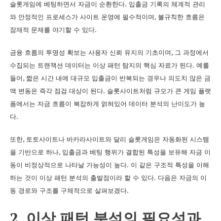
슬롯게임에 베팅하면서 자금이 순환한다. 입출금 기록의 체계적 관리
와 안정적인 프로세스가 사이트 운영에 필수적이며, 불규칙한 흐름은
잠재적 문제를 야기할 수 있다.
금융 흐름의 투명성 확보는 사용자 신뢰 유지의 기초이며, 그 과정에서
수집되는 트랜잭션 데이터는 이상 패턴 탐지의 핵심 자료가 된다. 예를
들어, 짧은 시간 내에 대규모 입출금이 반복되는 경우나 의도치 않은 금
액 변동은 즉각 점검 대상이 된다. 슬롯사이트처럼 규모가 큰 게임 플랫
폼에서는 자금 흐름이 복잡하게 얽혀있어 데이터 분석의 난이도가 높
다.
또한, 토토사이트나 바카라사이트와 달리 슬롯게임은 자동화된 시스템
을 기반으로 하나, 입출금과 베팅 행위가 결합된 특성을 보유해 자금 이
동이 비정상적으로 나타날 가능성이 높다. 이 같은 구조적 특성을 이해
하는 것이 이상 패턴 분석의 출발점이라 할 수 있다. 다음은 자금의 이
동 경로와 구조를 구체적으로 살펴보겠다.
2. 이상 패턴 분석의 필요성과