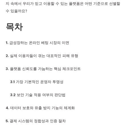
지 속에서 우리가 믿고 이용할 수 있는 플랫폼은 어떤 기준으로 선별할
수 있을까요?
목차
1.
급성장하는 온라인 베팅 시장의 이면
2.
실제 이용자들이 겪는 대표적인 피해 유형
3.
플랫폼 신뢰도를 가늠하는 핵심 체크포인트
3.1
가장 기본적인 운영자 투명성
3.2
보안 기술 적용 여부의 판단법
4.
데이터 보호와 유출 방지 기능의 체계화
5.
결제 시스템의 정합성과 인증 절차