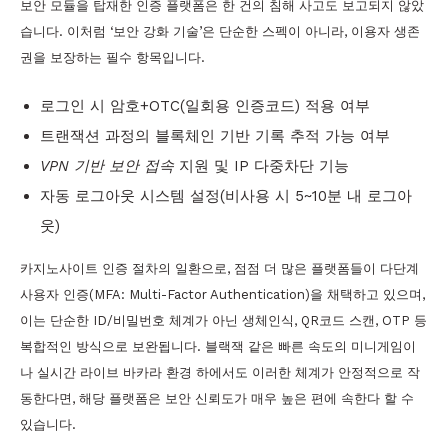
보안 모듈을 탑재한 인증 플랫폼은 한 건의 침해 사고도 보고되지 않았
습니다. 이처럼 ‘보안 강화 기술’은 단순한 스펙이 아니라, 이용자 생존
권을 보장하는 필수 항목입니다.
로그인 시 암호+OTC(일회용 인증코드) 적용 여부
트랜잭션 과정의 블록체인 기반 기록 추적 가능 여부
VPN 기반 보안 접속
지원 및 IP 다중차단 기능
자동 로그아웃 시스템 설정(비사용 시 5~10분 내 로그아
웃)
카지노사이트 인증 절차의 일환으로, 점점 더 많은 플랫폼들이 다단계
사용자 인증(MFA: Multi-Factor Authentication)을 채택하고 있으며,
이는 단순한 ID/비밀번호 체계가 아닌 생체인식, QR코드 스캔, OTP 등
복합적인 방식으로 보완됩니다. 블랙잭 같은 빠른 속도의 미니게임이
나 실시간 라이브 바카라 환경 하에서도 이러한 체계가 안정적으로 작
동한다면, 해당 플랫폼은 보안 신뢰도가 매우 높은 편에 속한다 할 수
있습니다.