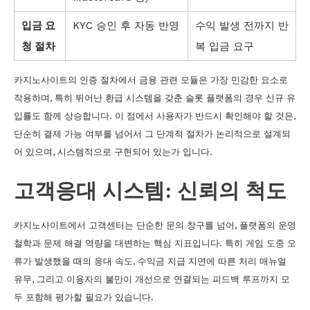
입금 요
KYC 승인 후 자동 반영
수익 발생 전까지 반
청 절차
복 입금 요구
카지노사이트의 인증 절차에서 금융 관련 모듈은 가장 민감한 요소로
작용하며, 특히 뛰어난 환급 시스템을 갖춘 슬롯 플랫폼의 경우 신규 유
입률도 함께 상승합니다. 이 점에서 사용자가 반드시 확인해야 할 것은,
단순히 결제 가능 여부를 넘어서 그 단계적 절차가 논리적으로 설계되
어 있으며, 시스템적으로 구현되어 있는가 입니다.
고객응대 시스템: 신뢰의 척도
카지노사이트에서 고객센터는 단순한 문의 창구를 넘어, 플랫폼의 운영
철학과 문제 해결 역량을 대변하는 핵심 지표입니다. 특히 게임 도중 오
류가 발생했을 때의 응대 속도, 수익금 지급 지연에 따른 처리 매뉴얼
유무, 그리고 이용자의 불만이 개선으로 연결되는 피드백 루프까지 모
두 포함해 평가할 필요가 있습니다.