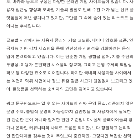
토, 바카라 등으로 구성된 다양한 온라인 게임 사이트들이 있습니다. 사
용자 접근성 향상과 모바일 기술의 발달로 인해 수천 개가 넘는 신규 플
랫폼들이 매년 생겨나고 있지만, 그만큼 그 속에 숨어 있는 리스크도 늘
어나는 추세입니다.
글로벌 시장에서는 사용자 중심의 기술 고도화, 데이터 암호화 표준, 인
공지능 기반 감지 시스템을 통해 안전성과 신뢰성을 강화하려는 움직
임이 본격화되고 있습니다. 이는 단순한 게임 경험을 넘어, 지불 수단의
투명성, 이용자 본인확인 시스템의 정교화, 그리고 운영 주체의 책임성
확보 등 다양한 요소로 이어집니다. 하지만 국내외 사용자들 사이에서
는 여전히 먹튀 사건이나 정보 유출 같은 사고가 끊임없이 보고되고 있
어, 플랫폼을 선택하는 소비자의 고민은 깊어지고 있습니다.
광고 문구만으로는 알 수 없는 사이트의 진짜 운영 품질, 검증되지 않은
운영 주체, 불법적 운영의 가능성까지 감안했을 때 사용자에게 필요한
건 단순한 운이 아니라 철저한 판단 기준입니다. 실제 플레이어들의 평
가나 온라인 커뮤니티의 사례도 도움은 되지만, 보다 정밀하고 논리적
인 판단체계를 갖추는 것이 무엇보다 중요하죠. 그렇다면 복잡한 선택