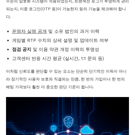
수준의 암호화 시스템이 적용되었는지, 트랜잭션 로그가 투명하게 관리
되는지, 이중 로그인(OTP 등)이 가능한지 등의 기능을 체크해야 합니
다.
운영자 실명 공개
및 소유 법인의 과거 이력
게임별 RTP 수치의 상세 설명 및 업데이트 여부
점검 공지
및 이용 약관 개정 이력의 투명성
고객센터 반응 시간 평균 (실시간, 1:1 문의 등)
이처럼 신뢰도를 판단할 수 있는 요소는 단순히 단기적인 이득이 아니
라 장기적인 사용자 보호와 직결되는 만큼, 한 번의 가입이나 한 번의
베팅 가격보다 훨씬 더 중요한 판단 기준이 됩니다.