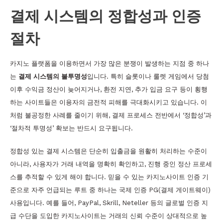
결제 시스템의 정합성과 인증
절차
카지노 플랫폼을 이용하면서 가장 많은 분쟁이 발생하는 지점 중 하나
는
결제 시스템의 불투명성
입니다. 특히 슬롯이나 룰렛 게임에서 당첨
이후 수익금 정산이 늦어지거나, 환전 지연, 추가 입금 요구 등이 횡행
하는 사이트들은 이용자의 금전적 피해를 극대화시키고 있습니다. 이
처럼 불공정한 사례를 줄이기 위해, 결제 프로세스 전반에서 ‘정합성’과
‘절차적 투명성’ 확보는 반드시 요구됩니다.
정합성 있는 결제 시스템은 단순히 입출금을 원활히 처리하는 수준이
아니라, 사용자가 거래 내역을 명확히 확인하고, 진행 중인 정산 프로세
스를 추적할 수 있게 해야 합니다. 믿을 수 있는 카지노사이트 인증 기
준으로 자주 언급되는 루트 중 하나는 국제 인증 PG(결제 게이트웨이)
사용입니다. 예를 들어, PayPal, Skrill, Neteller 등의 글로벌 인증 지
급 수단을 도입한 카지노사이트는 거래의 신뢰 수준이 상대적으로 높