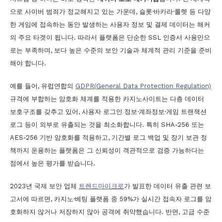
으로 사이버 범죄가 정교해지고 있는 가운데, 슬롯·바카라·룰렛 등 다양
한 게임에 접속하는 동안 발생하는 사용자 정보 및 결제 데이터는 해커
의 주요 타겟이 됩니다. 따라서 플랫폼은 단순한 SSL 인증서 사용만으
로는 부족하며, 보다 높은 수준의 보안 기술과 체계적 관리 기준을 준비
해야 합니다.
예를 들어, 유럽연합의
GDPR(General Data Protection Regulation)
규격에 부합하는 암호화 체계를 적용한 카지노사이트는 다층 데이터
보호구조를 갖추고 있어, 사용자 로그인 정보·계좌정보·게임 트랜잭션
로그 등이 외부로 유출되는 것을 최소화합니다. 특히 SHA-256 또는
AES-256 기반 암호화를 적용하고, 기간별 로그 백업 및 장기 보관 정
책까지 운용하는 플랫폼은 그 신뢰성이 객관적으로 검증 가능하다는
점에서 높은 평가를 받습니다.
2023년 국제 보안 업체
트렌드마이크로
가 발표한 데이터 유출 관련 보
고서에 따르면, 카지노·베팅 플랫폼 중 59%가 실시간 접속자 로그를 암
호화하지 않거나 저장하지 않아 공격에 취약했습니다. 반면, 고급 수준