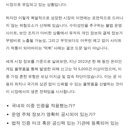
시장으로 유입되고 있는 상황입니다.
하지만 이렇게 폭발적으로 성장한 시장의 이면에는 표면적으로 드러나
지 않는 위험요소가 산재해 있습니다. 수익성만을 추구하는 불법 운영
사이트, 보안 조치가 미비한 상황에서 유저의 개인 정보와 결제 정보가
무방비로 노출될 가능성, 그리고 무엇보다도 아무런 예고 없이 사이트
가 먹통이 되어버리는 ‘먹튀’ 사례는 결코 드문 일이 아닙니다.
세계 시장 정보를 기준으로 살펴보면, 지난 2023년 한 해 동안 온라인
게임 플랫폼을 통해 발생한 피해 신고는 약 5,000건 이상이었으며, 이
중 가장 흔한 유형은 보상 미지급 및 접속 차단이었습니다. 이는 곧 사
용자 위치나 국가와 상관 없이 신뢰할 수 있는 플랫폼을 선별하는 것이
이 시장에서의 생존 전략임을 시사합니다.
국내외 이중 인증을 적용했는가?
운영 주체 정보가 명확히 공시되어 있는가?
법적 인증 마크 혹은 공신력 있는 기관에 등록되어 있는