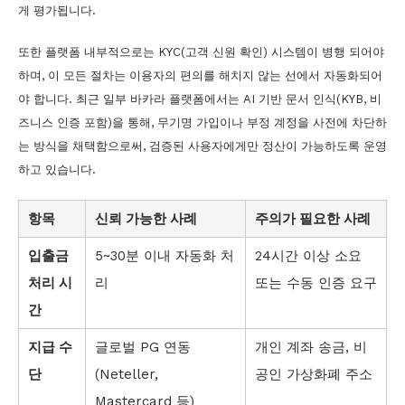
게 평가됩니다.
또한 플랫폼 내부적으로는 KYC(고객 신원 확인) 시스템이 병행 되어야
하며, 이 모든 절차는 이용자의 편의를 해치지 않는 선에서 자동화되어
야 합니다. 최근 일부 바카라 플랫폼에서는 AI 기반 문서 인식(KYB, 비
즈니스 인증 포함)을 통해, 무기명 가입이나 부정 계정을 사전에 차단하
는 방식을 채택함으로써, 검증된 사용자에게만 정산이 가능하도록 운영
하고 있습니다.
항목
신뢰 가능한 사례
주의가 필요한 사례
입출금
5~30분 이내 자동화 처
24시간 이상 소요
처리 시
리
또는 수동 인증 요구
간
지급 수
글로벌 PG 연동
개인 계좌 송금, 비
단
(Neteller,
공인 가상화폐 주소
Mastercard 등)