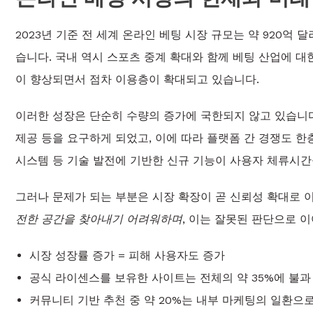
2023년 기준 전 세계 온라인 베팅 시장 규모는 약 920억 
습니다. 국내 역시 스포츠 중계 확대와 함께 베팅 산업에 대
이 향상되면서 점차 이용층이 확대되고 있습니다.
이러한 성장은 단순히 수량의 증가에 국한되지 않고 있습니다.
제공 등을 요구하게 되었고, 이에 따라 플랫폼 간 경쟁도 한층
시스템 등 기술 발전에 기반한 신규 기능이 사용자 체류시간
그러나 문제가 되는 부분은 시장 확장이 곧 신뢰성 확대로
전한 공간을 찾아내기 어려워하며
, 이는 잘못된 판단으로 
시장 성장률 증가 = 피해 사용자도 증가
공식 라이센스를 보유한 사이트는 전체의 약 35%에 불과
커뮤니티 기반 추천 중 약 20%는 내부 마케팅의 일환으