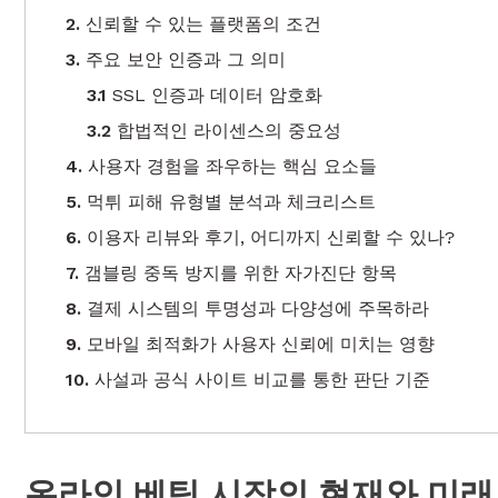
2.
신뢰할 수 있는 플랫폼의 조건
3.
주요 보안 인증과 그 의미
3.1
SSL 인증과 데이터 암호화
3.2
합법적인 라이센스의 중요성
4.
사용자 경험을 좌우하는 핵심 요소들
5.
먹튀 피해 유형별 분석과 체크리스트
6.
이용자 리뷰와 후기, 어디까지 신뢰할 수 있나?
7.
갬블링 중독 방지를 위한 자가진단 항목
8.
결제 시스템의 투명성과 다양성에 주목하라
9.
모바일 최적화가 사용자 신뢰에 미치는 영향
10.
사설과 공식 사이트 비교를 통한 판단 기준
온라인 베팅 시장의 현재와 미래