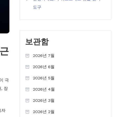
도구
보관함
접근
2026년 7월
2026년 6월
2026년 5월
이 극
, 장
2026년 4월
2026년 3월
용자
2026년 2월