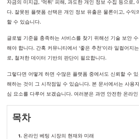
자금의 미지급, ‘먹튀’ 피해, 과도한 개인 정보 수집 등으로
다. 잘못된 플랫폼 선택은 개인 정보 유출은 물론이고, 수익
할 수 있습니다.
글로벌 기준을 충족하는 서비스를 찾기 위해선 기술 보안 수
해야 합니다. 간혹 커뮤니티에서 ‘좋은 추천’이라 일컬어지
로, 철저한 데이터 기반의 판단이 필요합니다.
그렇다면 어떻게 하면 수많은 플랫폼 중에서도 신뢰할 수 있
해하는 것이 그 시작점일 수 있습니다. 본 문서에서는 사용
심 요소를 다루어 보겠습니다. 여러분은 과연 안전한 온라인
목차
1.
온라인 베팅 시장의 현재와 미래