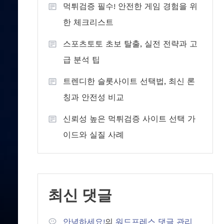
먹튀검증 필수! 안전한 게임 경험을 위
한 체크리스트
스포츠토토 초보 탈출, 실전 전략과 고
급 분석 팁
트렌디한 슬롯사이트 선택법, 최신 론
칭과 안전성 비교
신뢰성 높은 먹튀검증 사이트 선택 가
이드와 실질 사례
최신 댓글
안녕하세요!
의
워드프레스 댓글 관리