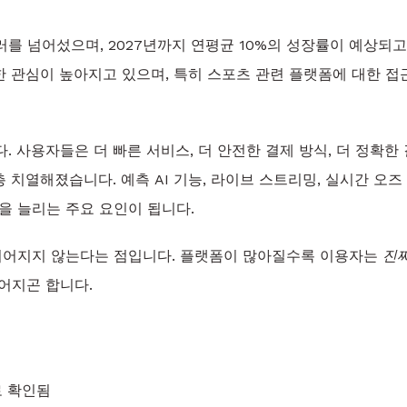
달러를 넘어섰으며, 2027년까지 연평균 10%의 성장률이 예상되고
한 관심이 높아지고 있으며, 특히 스포츠 관련 플랫폼에 대한 접
 사용자들은 더 빠른 서비스, 더 안전한 결제 방식, 더 정확한
 치열해졌습니다. 예측 AI 기능, 라이브 스트리밍, 실시간 오즈
을 늘리는 주요 요인이 됩니다.
 이어지지 않는다는 점입니다. 플랫폼이 많아질수록 이용자는
진짜
이어지곤 합니다.
로 확인됨