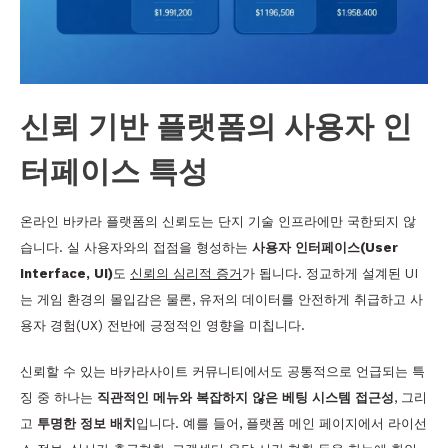
신뢰 기반 플랫폼의 사용자 인
터페이스 특성
온라인 바카라 플랫폼의 신뢰도는 단지 기술 인프라에만 국한되지 않
습니다. 실 사용자와의 접점을 형성하는
사용자 인터페이스(User
Interface, UI)
도
신뢰의 심리적 증거
가 됩니다. 정교하게 설계된 UI
는 게임 환경의 몰입감은 물론, 유저의 데이터를 안전하게 취급하고 사
용자 경험(UX) 전반에 긍정적인 영향을 미칩니다.
신뢰할 수 있는 바카라사이트 커뮤니티에서도 공통적으로 언급되는 특
징 중 하나는
직관적인 메뉴와 복잡하지 않은 베팅 시스템 접근성
, 그리
고
투명한 정보 배치
입니다. 예를 들어, 플랫폼 메인 페이지에서 라이선