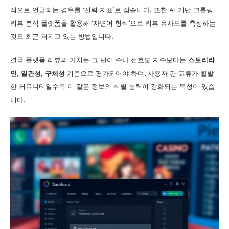
적으로 언급되는 경우를 ‘신뢰 지표’로 삼습니다. 또한 AI 기반 크롤링
리뷰 분석 플랫폼을 활용해 ‘자연어 형식’으로 리뷰 유사도를 측정하는
것도 최근 퍼지고 있는 방법입니다.
결국 플랫폼 리뷰의 가치는 그 단어 수나 선호도 지수보다는
스토리라
인, 일관성, 구체성
기준으로 평가되어야 하며, 사용자 간 교류가 활발
한 커뮤니티일수록 이 같은 정보의 식별 능력이 강화되는 특성이 있습
니다.