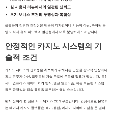
실 사용자 리뷰에서의 일관된 신뢰도
초기 보너스 조건의 투명성과 복잡성
플랫폼의 진위와 건전성은 단순히 디자인이나 기능이 아닌, 축적된 운
영 이력과 유저 피드백의 일관성에서 더욱 분명하게 드러납니다.
안정적인 카지노 시스템의 기
술적 조건
카지노 서비스의 신뢰성을 확보하기 위해서는 단순한 감각적 인상이나
홍보 문구가 아닌, 플랫폼의 기술 구조에 주목할 필요가 있습니다. 특히
서버 인프라와 데이터 처리 방식, 엔진 알고리즘, 자동 셔플링 시스템
등은 공정성과 접속 품질을 좌우하는 핵심 요소입니다.
먼저 살펴야 할 점은
서버 위치와 CDN 구조
입니다. 안정적으로 운영되
는 메이저 카지노 플랫폼은 북미, 유럽, 아시아 지역에 거점을 둔 멀티