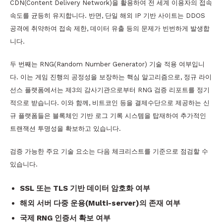
CDN(Content Delivery Network)을 활용하여 전 세계 이용자의 접속
속도를 균등히 유지합니다. 반면, 단일 해외 IP 기반 사이트는 DDOS
공격에 취약하여 접속 제한, 데이터 유출 등의 문제가 빈번하게 발생합
니다.
두 번째는 RNG(Random Number Generator) 기술 적용 여부입니
다. 이는 게임 진행의 공정성을 보장하는 핵심 알고리즘으로, 정규 라이
선스 플랫폼에서는 제3의 감사기관으로부터 RNG 검증 리포트를 정기
적으로 받습니다. 이와 함께, 비트코인 등을 결제수단으로 제공하는 신
규 플랫폼들은 블록체인 기반 로그 기록 시스템을 탑재하여 추가적인
트랜잭션 투명성을 확보하고 있습니다.
검증 가능한 주요 기술 요소는 다음 체크리스트를 기준으로 점검할 수
있습니다.
SSL 또는 TLS 기반 데이터 암호화 여부
해외 서버 다중 운용(Multi-server)의 존재 여부
국제 RNG 인증서 확보 여부