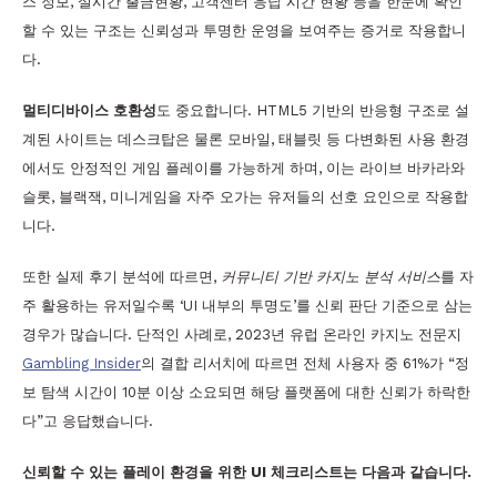
스 정보, 실시간 출금현황, 고객센터 응답 시간 현황 등을 한눈에 확인
할 수 있는 구조는 신뢰성과 투명한 운영을 보여주는 증거로 작용합니
다.
멀티디바이스 호환성
도 중요합니다. HTML5 기반의 반응형 구조로 설
계된 사이트는 데스크탑은 물론 모바일, 태블릿 등 다변화된 사용 환경
에서도 안정적인 게임 플레이를 가능하게 하며, 이는 라이브 바카라와
슬롯, 블랙잭, 미니게임을 자주 오가는 유저들의 선호 요인으로 작용합
니다.
또한 실제 후기 분석에 따르면,
커뮤니티 기반 카지노 분석 서비스
를 자
주 활용하는 유저일수록 ‘UI 내부의 투명도’를 신뢰 판단 기준으로 삼는
경우가 많습니다. 단적인 사례로, 2023년 유럽 온라인 카지노 전문지
Gambling Insider
의 결합 리서치에 따르면 전체 사용자 중 61%가 “정
보 탐색 시간이 10분 이상 소요되면 해당 플랫폼에 대한 신뢰가 하락한
다”고 응답했습니다.
신뢰할 수 있는 플레이 환경을 위한 UI 체크리스트는 다음과 같습니다.