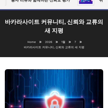
용자 리뷰와 함께하는 신뢰도 평가
위한 
바카라사이트 커뮤니티, 신뢰와 교류의
새 지평
Home
2026
1월
7
바카라사이트 커뮤니티, 신뢰와 교류의 새 지평