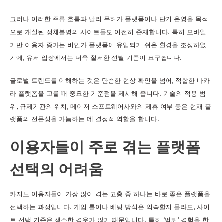
그러나 이러한 주류 흐름과 달리 무허가 플랫폼이나 단기 운영을 목적
으로 개설된 정체불명의 사이트들도 여전히 존재합니다. 특히 모바일
기반 이용자 증가는 비인가 플랫폼이 유입되기 쉬운 환경을 조성하였
기에, 유저 입장에서는 더욱 철저한 선별 기준이 요구됩니다.
글로벌 트렌드를 이해하는 것은 단순한 현상 확인을 넘어, 적합한 바카
라 플랫폼을 고를 때 중요한 기준점을 제시해 줍니다. 기술의 적용 범
위, 규제기관의 위치, 메이저 소프트웨어사와의 제휴 여부 등은 현재 플
랫폼의 전문성을 가늠하는 데 결정적 역할을 합니다.
이용자들이 주로 겪는 플랫폼
선택의 어려움
카지노 이용자들이 가장 많이 겪는 고충 중 하나는 바로 좋은 플랫폼을
선택하는 과정입니다. 게임 룰이나 베팅 방식은 익숙할지 몰라도, 사이
트 선택 기준은 생소한 경우가 많기 때문입니다. 특히 ‘먹튀’ 경험을 한