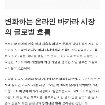
변화하는 온라인 바카라 시장
의 글로벌 흐름
코로나19 팬데믹 이후 밀접 접촉을 피하는 문화가 광범위하게 자리 잡
으면서 오프라인 카지노 역시 디지털화의 흐름에 편입되었습니다. 특
히 아시아, 유럽, 북미를 중심으로 온라인 바카라의 수요는 급증했고,
다양한 소프트웨어 기업들이 최신 기술을 접목한 게임 솔루션 개발에
뛰어들고 있습니다.
미국의 카지노 데이터 분석 기관인 Statista에 따르면, 2023년 기준 전
세계 실시간 카지노 게임 시장 규모는 약 105억 달러에 육박하였으며,
이중 30% 이상이 바카라 시장에서 발생했습니다. GPL 라이브딜러 시
스템, AI 베팅 패턴 예측기술, 블록체인 기반 결과 검증 알고리즘 등 기
술적 발전이 게임 공정성과 투명성을 한층 끌어올린 것입니다.