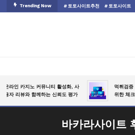
Skip
Trending Now
토토사이트추천
토토사이트
To
Content
배픽
라인 카지노 커뮤니티 활성화, 사
먹튀검증 필수
자 리뷰와 함께하는 신뢰도 평가
위한 체크리
바카라사이트 후