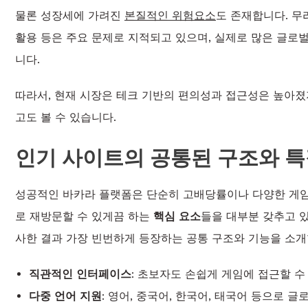
물론 성장세에 가려진
본질적인 위험요소
도 존재합니다. 무
활용 등은 주요 문제로 지적되고 있으며, 실제로 많은 글로
니다.
따라서, 현재 시장은 테크 기반의 편의성과 접근성은 높아졌
고도 볼 수 있습니다.
인기 사이트의 공통된 구조와 
성공적인 바카라 플랫폼은 단순히 고배당률이나 다양한 게임
로 재방문할 수 있게끔 하는
핵심 요소
들을 대부분 갖추고 
사한 결과 가장 빈번하게 등장하는 공통 구조와 기능을 소개
직관적인 인터페이스
: 초보자도 손쉽게 게임에 접근할 수
다중 언어 지원
: 영어, 중국어, 한국어, 태국어 등으로 글