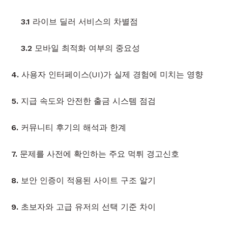
3.1
라이브 딜러 서비스의 차별점
3.2
모바일 최적화 여부의 중요성
4.
사용자 인터페이스(UI)가 실제 경험에 미치는 영향
5.
지급 속도와 안전한 출금 시스템 점검
6.
커뮤니티 후기의 해석과 한계
7.
문제를 사전에 확인하는 주요 먹튀 경고신호
8.
보안 인증이 적용된 사이트 구조 알기
9.
초보자와 고급 유저의 선택 기준 차이