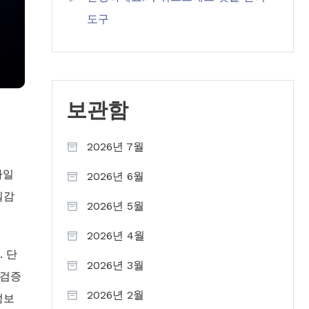
도구
보관함
2026년 7월
바일
2026년 6월
실감
2026년 5월
2026년 4월
 단
2026년 3월
 검증
2026년 2월
정보