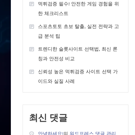
먹튀검증 필수! 안전한 게임 경험을 위
한 체크리스트
스포츠토토 초보 탈출, 실전 전략과 고
급 분석 팁
트렌디한 슬롯사이트 선택법, 최신 론
칭과 안전성 비교
신뢰성 높은 먹튀검증 사이트 선택 가
이드와 실질 사례
최신 댓글
안녕하세요!
의
워드프레스 댓글 관리