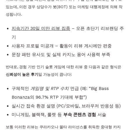
있는데, 이런 경우 상당수가 봇(BOT) 또는 마케팅 대행계정에 의해 작
성됩니다.
지속기간 30일 미만 리뷰 집중
– 오픈 초단기 리브랜딩 주
기
사용자 프로필 미공개 – 활동이 리뷰 게시에만 편중
문장 패턴 유사도 및 실제 카지노 용어 사용력 부족
반대로, 경험 기반 인기 슬롯 게임에 대한 리뷰 중 다음과 같은 형식은
신뢰성이 높은 후기
일 가능성이 큽니다:
구체적인
게임명 및 RTP 수치
언급 (예: “Big Bass
Bonanza의 96.7% RTP 기대에 부합”)
실시간 접속 환경 설명 (PC/모바일, 브라우저 반응성 등)
미니게임, 블랙잭, 룰렛 등
부속 콘텐츠 경험
서술
보통 이러한 리뷰는 쿠라카오나 몰타 라이선스를 취득한 중대형 카지