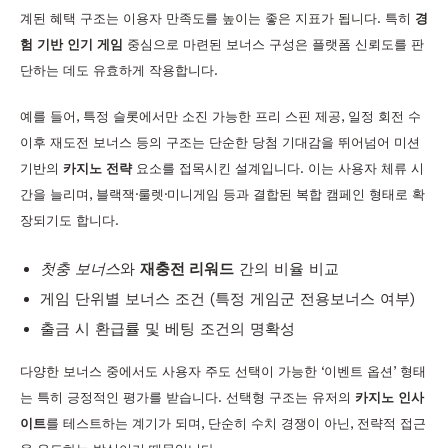
계된 혜택 구조는 이용자 만족도를 높이는 좋은 지표가 됩니다. 특히
경
험 기반 인기 게임
중심으로 마련된 보너스 구성은 플랫폼 신뢰도를 판
단하는 데도 유효하게 작용합니다.
예를 들어, 특정 슬롯에서만 소진 가능한 프리 스핀 제공, 일정 회전 수
이후 재도전 보너스 등의 구조는 단순한 당첨 기대감을 뛰어넘어 미션
기반의
카지노 전략
요소를 접목시킨 설계입니다. 이는 사용자 체류 시
간을 늘리며, 블랙잭·룰렛·미니게임 등과 결합된 복합 캠페인 형태로 확
장되기도 합니다.
첫충 보너스
와
재충전 리워드
간의 비율 비교
게임 단위별 보너스 조건 (특정 게임군 전용보너스 여부)
출금 시 환급률 및 베팅 조건의 명확성
다양한 보너스 중에서도 사용자 주도 선택이 가능한 ‘이벤트 옵션’ 형태
는 특히 긍정적인 평가를 받습니다. 선택형 구조는 유저의
카지노 인사
이트
를 테스트하는 계기가 되며, 단순히 수치 경쟁이 아닌, 전략적 접근