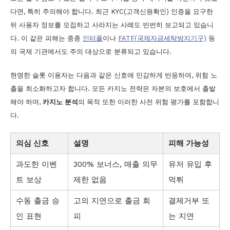
다면, 특히 주의해야 합니다. 최근 KYC(고객신원확인) 인증을 요구한
뒤 사용자 정보를 모집하고 사라지는 사례도 빈번히 보고되고 있습니
다. 이 같은 피해는 종종
인터폴
이나
FATF(국제자금세탁방지기구)
등
의 국제 기관에서도 주의 대상으로 분류되고 있습니다.
현명한 슬롯 이용자는 다음과 같은 신호에 민감하게 반응하여, 위험 노
출을 최소화하고자 합니다. 모든 카지노 전략은 자본의 보호에서 출발
해야 하며,
카지노 분석
의 목적 또한 이러한 사전 위험 평가를 포함합니
다.
의심 신호
설명
피해 가능성
과도한 이벤
300% 보너스, 매출 의무
유저 유입 후
트 보상
제한 없음
먹튀
수동 출금 승
고의 지연으로 출금 회
결제거부 또
인 표현
피
는 지연