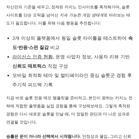
자신만의 기준을 세우고, 정제된 카지노 인사이트를 축적해가며, 슬롯
사이트를 단순 오락을 넘어선
지속 가능한 게임 생태계
로 바라보는 태
도가 필요합니다. 이를 위해 다음 행동을 추천합니다:
3개 이상의 플랫폼에서 동일 슬롯 타이틀을 테스트하여
속
도·반응·스핀 질감
비교
라이선스 인증 현황
, 운영 사업자 정보, 사용자 리뷰 기반
신뢰도 매트릭스
직접 구성
모바일 최적화 테마 및 멀티페이라인 중심 슬롯군 경험 후
주기적 피드백 기록
지금 바로 슬롯 전용 메모 템플릿을 준비하고, 본인이 원하는 카지노 전
략에 적합한 플랫폼을 실접 경험을 통해 구성해보세요. 그렇게 축적된
경험은 다시 새로운 슬롯을 만날 때, 더 정밀한 판단과 더 나은 성과로
연결될 것입니다.
승률은 운이 아니라 선택에서 시작됩니다.
안정성과 몰입, 그리고 신뢰