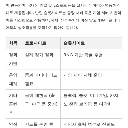
이 변동되며, 국내외 리그 및 E스포츠 등을 실시간 데이터와 연동한 상
태로 제공됩니다. 반면 슬롯사이트는 중앙 서버 혹은 게임 서버 기반의
확률 시스템으로 작동하며, 자체 RTP 수치와 머신 알고리즘이 플레이
어와의 상호작용을 조작하지 않아야 합니다.
항목
토토사이트
슬롯사이트
결과
실제 경기 결과
RNG 기반 확률 추첨
기반
운영
중계·데이터 피드
게임 서버 자체 운영
체계
필요
기타
극히 제한적 (축
블랙잭, 룰렛, 미니게임, 카지
콘텐
구, 야구 등 중심)
노 전략 브리핑 등 다각화
츠
안정
컨트롤 논란 빈
게임사 협력 여부로 신뢰도