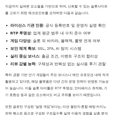
지금까지 살펴본 요소들을 기반으로 하여, 신뢰할 수 있는 슬롯사이트
를 고르기 위한 체크포인트를 요약하면 다음과 같습니다.
라이선스 기관 인증
: 공식 등록번호 및 운영자 실명 확인
RTP 투명성
: 업계 평균 범주 내 수치 준수 여부
게임 다양성
: 슬롯 외 바카라, 블랙잭, 룰렛 연계 여부
보안 체계 확보
: SSL, 2FA, AI 탐지 시스템
실리 중심 보너스
: 출금 조건, 이벤트 구조의 합리성
리뷰 감별 능력
: 구체성과 반복성 없는 실사용 후기 관찰
특히
경험 기반 인기 게임
들이 주요 보너스나 메인 프로모션 내에 적극
활용되고 있다면, 해당 플랫폼은 다년 간의 운영 전략이 반영된 가능성
이 높습니다. 이들 슬롯 타이틀은 RTP 투명성, 인터페이스 최적화, 기
기 호환성 등과 같은 요소에서도 비교 우위를 보이기 때문입니다.
또한 글로만 구성된 ‘설명 게임’보다는, 미션 챌린지·혼합 배팅·카지노
전략 퀘스트 등으로 구성된 구조일수록 실제 이용자 경험을 심층 분석