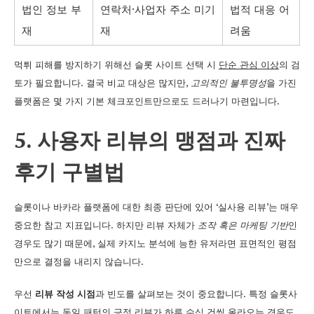
법인 정보 부
연락처·사업자 주소 미기
법적 대응 어
재
재
려움
먹튀 피해를 방지하기 위해선 슬롯 사이트 선택 시
단순 관심 이상
의 검
토가 필요합니다. 결국 비교 대상은 많지만,
고의적인 불투명성
을 가진
플랫폼은 몇 가지 기본 체크포인트만으로도 드러나기 마련입니다.
5. 사용자 리뷰의 맹점과 진짜
후기 구별법
슬롯이나 바카라 플랫폼에 대한 최종 판단에 있어 ‘실사용 리뷰’는 매우
중요한 참고 지표입니다. 하지만 리뷰 자체가
조작 혹은 마케팅 기반
인
경우도 많기 때문에, 실제 카지노 분석에 능한 유저라면 표면적인 평점
만으로 결정을 내리지 않습니다.
우선
리뷰 작성 시점
과 빈도를 살펴보는 것이 중요합니다. 특정 슬롯사
이트에서는 동일 패턴의 긍정 리뷰가 하루 수십 건씩 올라오는 경우도