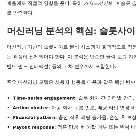
매출에도 직접적 영향을 준다. 특히
카지노사이트 내 슬롯 참
를 방증한다.
머신러닝 분석의 핵심: 슬롯사이
머신러닝 기반의 슬롯사이트 분석 시스템이 효과적으로 작동
는 과정이 전제되어야 한다. 이 분석은 단순한 클릭 로그 기록
벤트 필드 인터랙션) 등의 고차 변수까지 포함한다.
주요 머신러닝 모델은 사용자 행동을 다음과 같은 핵심 변수
Time-series engagement:
슬롯 회차 간 인터벌 간격,
Action cluster:
자동 회차 누름 빈도, 베팅 라인 변경 
Financial pattern:
충전 직후 베팅 증가율, 손실 후 보
Payout response:
적은 당첨 후 이탈 여부 또는 반복 