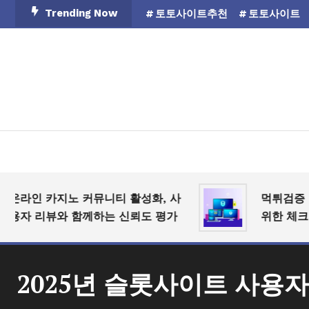
Skip
Trending Now
토토사이트추천
토토사이트
To
Content
배픽
인 카지노 커뮤니티 활성화, 사
먹튀검증 필수! 
 리뷰와 함께하는 신뢰도 평가
위한 체크리스트
2025년 슬롯사이트 사용