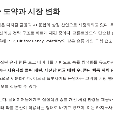
술 도약과 시장 변화
은 디지털 금융과 AI 융합의 상징 산업으로 재정의되고 있다. 
신러닝 전략 구조로 빠르게 재편 중이다. 프론트엔드의 단순한 
, Hit frequency, Volatility와 같은 슬롯 게임 구성 요
수집된 유저 행동 로그 데이터를 기반으로 승률 최적화를 유도하
스템은
사용자별 클릭 패턴, 세션당 평균 베팅 수, 중단 행동 위치
형’ 등으로 세분화한다. 이로써 슬롯사이트 운영자는 고위험 베팅 
오를 적용할 수 있다.
는다. 플레이어들에게도 실질적인 승률 개선 체감 환경을 제공
따라 확률 분산이 작용하는 형태로 바뀌고 있으며, 이는 카지노