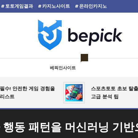
토토게임결과
카지노사이트
온라인카지노
베픽인사이트
안전한 게임 경험을
스포츠토토 초보 탈출, 실전
고급 분석 팁
자 행동 패턴을 머신러닝 기반