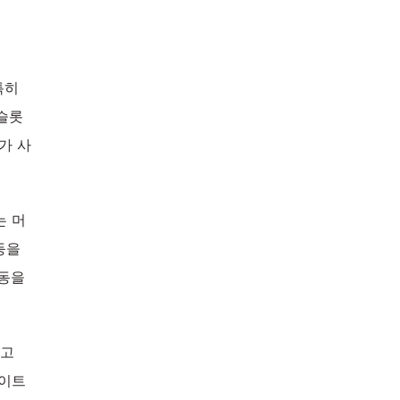
특히
슬롯
소가 사
는 머
등을
행동을
하고
사이트