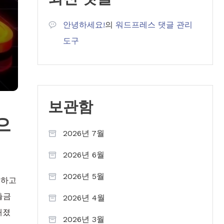
안녕하세요!
의
워드프레스 댓글 관리
도구
보관함
으
2026년 7월
2026년 6월
2026년 5월
이하고
출금
2026년 4월
해졌
2026년 3월