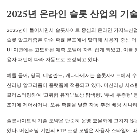
2025년 온라인 슬롯 산업의 기
2025년에 들어서면서 슬롯사이트 중심의 온라인 카지노산업
슬롯 알고리즘은 단순 확률 분포에서 탈피해 사용자 중심 머
UI 이면에는 고도화된 예측 모델이 자리 잡게 되었고, 이를 통해 RTP
용자 패턴에 따라 자동으로 조정되고 있다.
예를 들어, 영국, 네덜란드, 캐나다에서는 슬롯사이트에서 
신러닝 알고리즘이 플랫폼에 적용되고 있다. 머신러닝 시
클러스터링하여 ‘고위험 유저’, ‘보상 탐색형’, ‘추세 추종
조기에 제어하거나, 오류 확률을 낮춘 자동 추천 베팅 시나리
슬롯사이트의 기술 도약은 단순히 운영 효율화에 그치지 않
있다. 머신러닝 기반의 RTP 조정 모델은 사용자 스타일에 