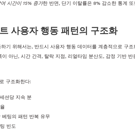
여 시간이 15% 증가
한 반면, 단기 이탈률은 8% 감소한 통계 또
트 사용자 행동 패턴의 구조화
하기 위해서는, 반드시 사용자 행동 데이터를 계층적으로 구조
이 아닌, 시간 간격, 탈락 지점, 리얼타임 분산도, 감정 기반 반
로 구조화한다:
 세션당 지속 분
비율
상 베팅의 패턴 반복 유무
베팅 빈도