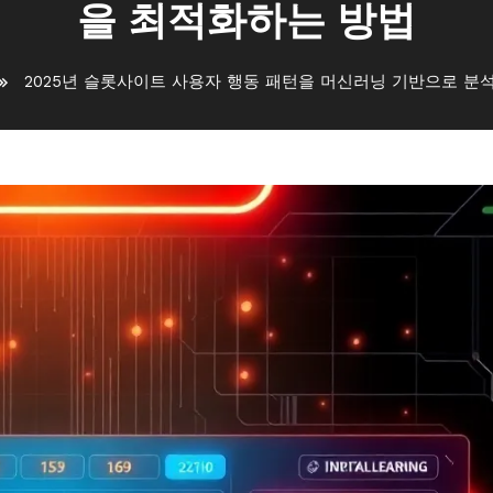
을 최적화하는 방법
2025년 슬롯사이트 사용자 행동 패턴을 머신러닝 기반으로 분