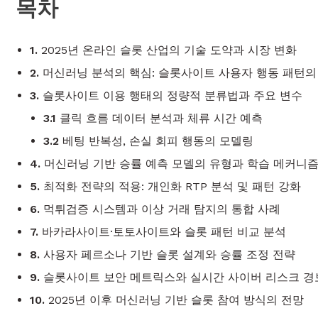
목차
1.
2025년 온라인 슬롯 산업의 기술 도약과 시장 변화
2.
머신러닝 분석의 핵심: 슬롯사이트 사용자 행동 패턴의
3.
슬롯사이트 이용 행태의 정량적 분류법과 주요 변수
3.1
클릭 흐름 데이터 분석과 체류 시간 예측
3.2
베팅 반복성, 손실 회피 행동의 모델링
4.
머신러닝 기반 승률 예측 모델의 유형과 학습 메커니
5.
최적화 전략의 적용: 개인화 RTP 분석 및 패턴 강화
6.
먹튀검증 시스템과 이상 거래 탐지의 통합 사례
7.
바카라사이트·토토사이트와 슬롯 패턴 비교 분석
8.
사용자 페르소나 기반 슬롯 설계와 승률 조정 전략
9.
슬롯사이트 보안 메트릭스와 실시간 사이버 리스크 경
10.
2025년 이후 머신러닝 기반 슬롯 참여 방식의 전망