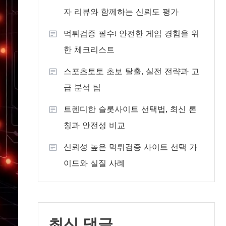
자 리뷰와 함께하는 신뢰도 평가
먹튀검증 필수! 안전한 게임 경험을 위
한 체크리스트
스포츠토토 초보 탈출, 실전 전략과 고
급 분석 팁
트렌디한 슬롯사이트 선택법, 최신 론
칭과 안전성 비교
신뢰성 높은 먹튀검증 사이트 선택 가
이드와 실질 사례
최신 댓글