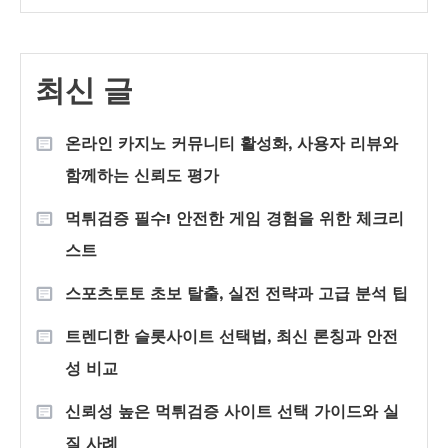
최신 글
온라인 카지노 커뮤니티 활성화, 사용자 리뷰와
함께하는 신뢰도 평가
먹튀검증 필수! 안전한 게임 경험을 위한 체크리
스트
스포츠토토 초보 탈출, 실전 전략과 고급 분석 팁
트렌디한 슬롯사이트 선택법, 최신 론칭과 안전
성 비교
신뢰성 높은 먹튀검증 사이트 선택 가이드와 실
질 사례