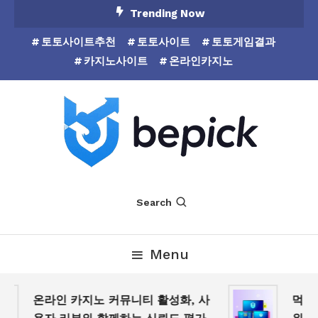
Skip
Trending Now
To
토토사이트추천
토토사이트
토토게임결과
Content
카지노사이트
온라인카지노
배픽
Search
Menu
온라인 카지노 커뮤니티 활성화, 사
먹튀검증