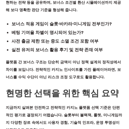
현하는 전략 등을 공유하며, 보너스 조건별 환산 시뮬레이션까지 제공
해 보다 명확한 판단 기준을 형성해 줍니다.
보너스 적용 게임이 슬롯·바카라·미니게임 전부인가?
베팅 기여율 차별이 명시되어 있는가?
사전 출금 제한 또는 중도 소멸 조건 포함 여부
실전 유저의 보너스 활용 후기 및 전략 존재 여부
플랫폼 간 보너스 구조는 단순히 금액이 아닌
정책 설계의 정직성
에서
차이를 보입니다. 전략적인 카지노 인사이트를 가진 플레이어라면, 보
너스를 수익 수단이 아닌 리스크 조정 도구로도 활용합니다.
현명한 선택을 위한 핵심 요약
지금까지 살펴본 안전하고 전략적인 카지노 플랫폼 선택 기준은 단편
적인 평가로 결정되기 어렵습니다. 슬롯부터 블랙잭, 룰렛, 미니게임까
지 다양한 장르 속에서도
사용자 경험, 기술적 인프라, 운영 투명성
이