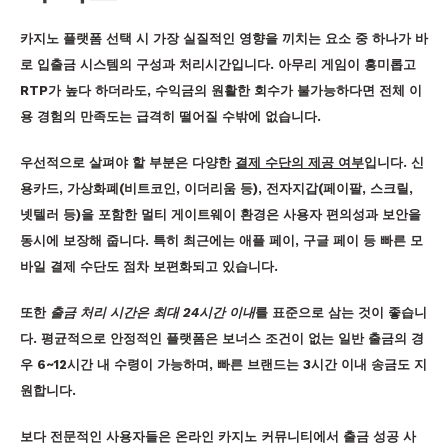
카지노 플랫폼 선택 시 가장 실질적인 영향을 끼치는 요소 중 하나가 바
로
입출금 시스템의 구성과 처리시간
입니다. 아무리 게임이 흥미롭고
RTP가 높다 하더라도, 수익금의 원활한 회수가 불가능하다면 전체 이
용 경험의 만족도는 급격히 떨어질 수밖에 없습니다.
우선적으로 살펴야 할 부분은 다양한
결제 수단의 제공 여부
입니다. 신
용카드, 가상화폐(비트코인, 이더리움 등), 전자지갑(페이팔, 스크릴,
넷텔러 등)을 포함한 멀티 게이트웨이 환경은 사용자 편의성과 보안을
동시에 보장해 줍니다. 특히 최근에는 애플 페이, 구글 페이 등 빠른 모
바일 결제 수단도 점차 보편화되고 있습니다.
또한
출금 처리 시간은 최대 24시간 이내
를 표준으로 삼는 것이 좋습니
다. 평균적으로 안정적인 플랫폼은 보너스 조건이 없는 일반 출금의 경
우 6~12시간 내 수령이 가능하며, 빠른 브랜드는 3시간 이내 송금도 지
원합니다.
보다 전문적인 사용자들은
온라인 카지노 커뮤니티에서 출금 성공 사