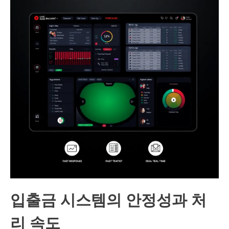
입출금 시스템의 안정성과 처
리 속도