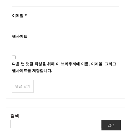
이메일
*
웹사이트
다음 번 댓글 작성을 위해 이 브라우저에 이름, 이메일, 그리고
웹사이트를 저장합니다.
검색
검색