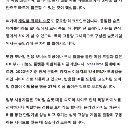
가 자동 조정되며, 클라이언트가 앱을 따로 다운로드하지 않아도 웹 기
반으로 빠르게 접근할 수 있는 것이 핵심입니다.
여기에
게임별 최적화 수준
도 중요한 체크포인트입니다. 동일한 슬롯
타이틀이라도 모바일에서 로딩 속도, 애니메이션 프레임, 사운드 인식
등에서 차이가 날 수 있으며, 특히 고용량 그래픽으로 구성된 슬롯게임
에서는 몰입감에 큰 차이를 발생시킵니다.
또한 모바일 전용 보너스 제공이나 푸시 알림을 통한 미션 코칭과 같은
UX 부가 기능
도 플랫폼 차별화를 이끌어냅니다.
Statista
통계에 따
르면, 2023년 기준 전체 온라인 카지노 이용자의 약 65%가 모바일을
메인 디바이스로 사용하고 있으며, 반응형 UI를 포함한 고도화된 모바
일 경험이 이탈율을 평균 27% 이상 줄여준 것으로 보고됐습니다.
일부 사용자들은 모바일 슬롯 대응 속도의 차이로 인해 특정 카지노를
선택하거나 이탈하는 경향을 보이기도 합니다.
온라인 카지노 커뮤니
티를 통한 단말기별 성능 비교 후기
는 실제 고성능 게임을 원활히 구동
하는 사이트를 찾는 데 실질적인 도움이 됩니다.