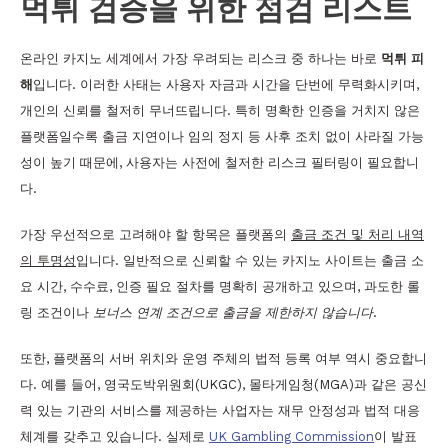
먹튀 검증을 위한 점검 리스트
온라인 카지노 세계에서 가장 우려되는 리스크 중 하나는 바로
먹튀 피
해
입니다. 이러한 사태는 사용자 자금과 시간을 단번에 무력화시키며,
개인의 신뢰를 철저히 무너뜨립니다. 특히 명확한 인증을 거치지 않은
플랫폼일수록 출금 지연이나 임의 정지 등 사후 조치 없이 사라질 가능
성이 높기 때문에, 사용자는 사전에 철저한 리스크 필터링이 필요합니
다.
가장 우선적으로 고려해야 할 항목은 플랫폼의
출금 조건 및 처리 내역
의 투명성
입니다. 일반적으로 신뢰할 수 있는 카지노 사이트는 출금 소
요 시간, 수수료, 인증 필요 절차를 명확히 공개하고 있으며, 과도한 롤
링 조건이나
보너스 연계 조건으로 출금을 제한하지 않습니다
.
또한, 플랫폼의 서버 위치와 운영 주체의 법적 등록 여부 역시 중요합니
다. 예를 들어, 영국도박위원회(UKGC), 몰타게임청(MGA)과 같은 공신
력 있는 기관의 서비스를 제공하는 사업자는 재무 안정성과 법적 대응
체계를 갖추고 있습니다. 실제로
UK Gambling Commission
이 발표