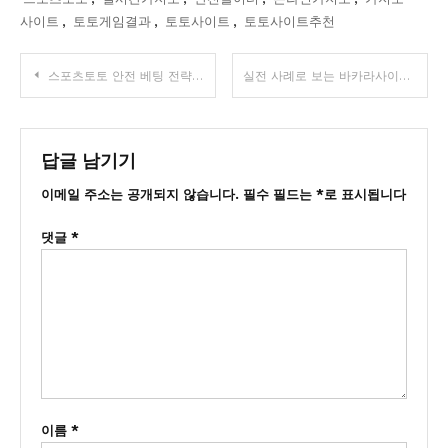
사이트
,
토토게임결과
,
토토사이트
,
토토사이트추천
글
스포츠토토 안전 베팅 전략과 사례 분석
실전 사례로 보는 바카라사이트 리스크 관리법
탐
색
답글 남기기
이메일 주소는 공개되지 않습니다.
필수 필드는
*
로 표시됩니다
댓글
*
이름
*