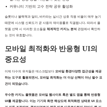
커뮤니티 기반의 고수 전략 공유 활성화
슬롯이나 블랙잭과 달리, 바카라는 실시간 상호 작용 비율이 매우 높기
때문에 시스템 신뢰도가 곧 사용자 재이용률로 직결됩니다. 따라서 플
랫폼 선택 시 이러한 요소들을
체계적인 카지노 분석
관점에서 확인하
는 것이 유효합니다.
모바일 최적화와 반응형 UI의
중요성
이제 다수의 유저들은 데스크탑보다
모바일 환경다양한 접근성을 제공
하는 도구로 활용되면서, 모바일 최적화는 더 이상 선택이 아닌 필수 요
건이 되었습니다.
우수한 카지노 플랫폼은 모바일 웹사이트 혹은 별도 앱을 통해 반응형
UI를 제공합니다. 이는 기기와 화면 해상도에 최적화된 상태로 UI 요소