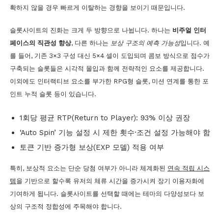
확하지 않을 경우 빠르게 이탈하는 경향을 보이기 때문입니다.
슬롯사이트의 진화는 크게 두 방향으로 나뉩니다. 하나는
비주얼 인터
페이스의 직관성 향상
, 다른 하나는
보상 구조의 예측 가능성
입니다. 예
를 들어, 기존 3×3 구성 대신 5×4 셀이 도입되며 콤보 방식으로 점수가
구축되는 슬롯들은 시각적 몰입과 함께 전략적인 요소를 제공합니다.
이외에도 인터랙티브 요소를 부가한 RPG형 슬롯, 미션 연계를 통한 포
인트 누적 슬롯 등이 있습니다.
1회당 평균 RTP(Return to Player): 93% 이상 권장
‘Auto Spin’ 기능 설정 시 제한 횟수·조건 설정 가능해야 함
토큰 기반 증가형 보상(EXP 모델) 적용 여부
특히, 보상적 요소는 단순 당첨 여부가 아니라 체계화된
연속 적립 시스
템
을 기반으로 할수록 유저의 체류 시간을 증가시켜 장기 이용자화에
기여하게 됩니다. 슬롯사이트를 선택할 때에는 테마의 다양성보다 보
상의 구조적 정합성에 주목해야 합니다.