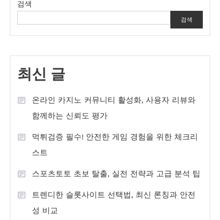
검색
검색
최신 글
온라인 카지노 커뮤니티 활성화, 사용자 리뷰와
함께하는 신뢰도 평가
먹튀검증 필수! 안전한 게임 경험을 위한 체크리
스트
스포츠토토 초보 탈출, 실전 전략과 고급 분석 팁
트렌디한 슬롯사이트 선택법, 최신 론칭과 안전
성 비교