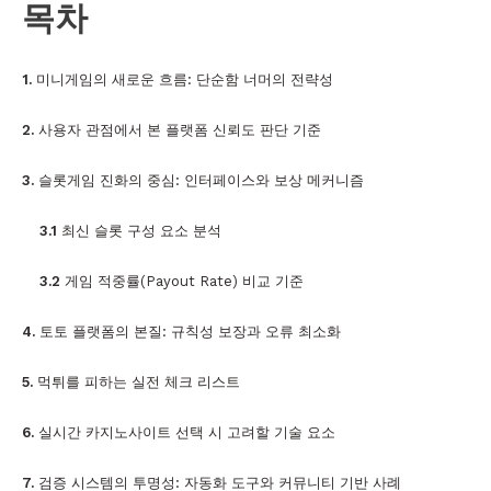
목차
1.
미니게임의 새로운 흐름: 단순함 너머의 전략성
2.
사용자 관점에서 본 플랫폼 신뢰도 판단 기준
3.
슬롯게임 진화의 중심: 인터페이스와 보상 메커니즘
3.1
최신 슬롯 구성 요소 분석
3.2
게임 적중률(Payout Rate) 비교 기준
4.
토토 플랫폼의 본질: 규칙성 보장과 오류 최소화
5.
먹튀를 피하는 실전 체크 리스트
6.
실시간 카지노사이트 선택 시 고려할 기술 요소
7.
검증 시스템의 투명성: 자동화 도구와 커뮤니티 기반 사례