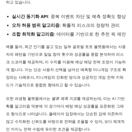
하고 있습니다.
실시간 동기화 API
: 중복 이벤트 차단 및 예측 정확도 향상
오차 허용 범위 알고리즘
: 확률적 리스크의 정량적 관리
조합 최적화 알고리즘
: 데이터를 기반으로 한 추천 픽 제안
예를 들어, 최근 인기를 끌고 있는 일부 글로벌 토토 플랫폼에서는 사용
자의 패턴을 기반으로 일일 참여 횟수와 성공률을 종합 분석하여 리스
크 스코어를 제공하며, 이 수치를 이용해 예상 배당 전략 조정이 가능하
게 됩니다. 이는 단순 사용자 선택을 넘어선 예측형 미니게임 구조로 확
장되는 사례로서, 미니게임의 진화된 방식과 성공적인 게임 전략 키워
드가 기술적으로 융합된 형태라고 할 수 있습니다.
또한 파생형 플랫폼에서는
밸류 예측 지표
를 제공하는데, 이는 AI 기반
확률 알고리즘 덕분에 각 경기마다 베팅 예상 성공률을 표준화된 그래
프 형식으로 나타냅니다. 플레이어 입장에서는 단순한 감에 의존하지
않고 수치화된 신뢰도를 바탕으로 전략을 조율할 수 있어, 보다 체계적
인 카지노 전략 수립에 유리한 조건을 제공합니다.