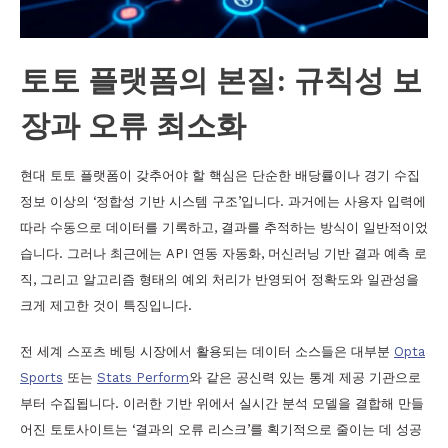
토토 플랫폼의 본질: 규칙성 보
장과 오류 최소화
현대 토토 플랫폼이 갖추어야 할 핵심은 단순한 배당률이나 경기 수집
정보 이상의 ‘정합성 기반 시스템 구조’입니다. 과거에는 사용자 입력에
따라 수동으로 데이터를 기록하고, 결과를 추적하는 방식이 일반적이었
습니다. 그러나 최근에는 API 연동 자동화, 머신러닝 기반 결과 예측 로
직, 그리고 알고리즘 형태의 예외 처리가 반영되어 정확도와 일관성을
크게 제고한 것이 특징입니다.
전 세계 스포츠 베팅 시장에서 활용되는 데이터 소스들은 대부분
Opta
Sports
또는
Stats Perform
와 같은 공신력 있는 통계 제공 기관으로
부터 수집됩니다. 이러한 기반 위에서 실시간 분석 모델을 결합해 만들
어진 토토사이트는 ‘결과의 오류 리스크’를 획기적으로 줄이는 데 성공