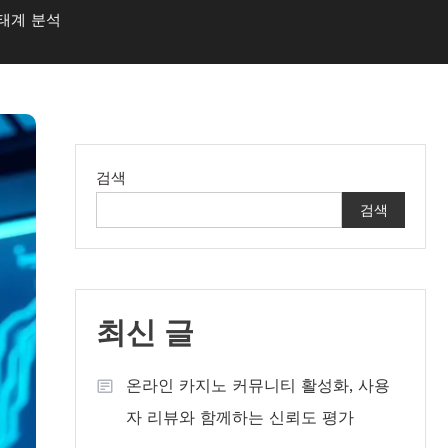
태계 분석
검색
검색
최신 글
온라인 카지노 커뮤니티 활성화, 사용
자 리뷰와 함께하는 신뢰도 평가