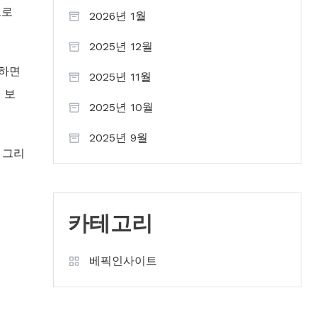
으로
2026년 1월
2025년 12월
합하면
2025년 11월
 보
2025년 10월
2025년 9월
 그리
카테고리
베픽인사이트