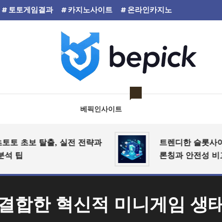
토토게임결과
카지노사이트
온라인카지노
베픽인사이트
초보 탈출, 실전 전략과
트렌디한 슬롯사이트 선
론칭과 안전성 비교
 결합한 혁신적 미니게임 생