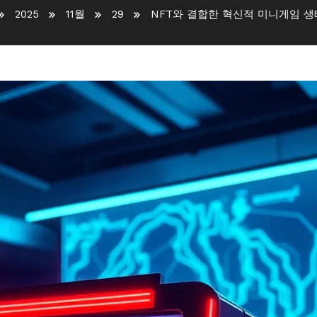
2025
11월
29
NFT와 결합한 혁신적 미니게임 생