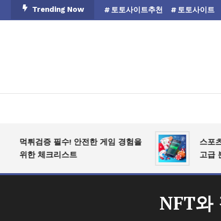
Skip
Trending Now
토토사이트추천
토토사이트
To
Content
배픽
먹튀검증 필수! 안전한 게임 경험을
스포츠토토 
위한 체크리스트
고급 분석 팁
NFT와