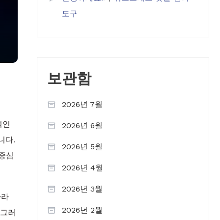
도구
보관함
2026년 7월
적인
2026년 6월
니다.
2026년 5월
 중심
2026년 4월
2026년 3월
따라
2026년 2월
 그러