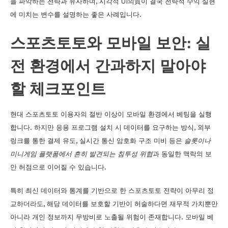
을 파악하는 전략과 유사하며, 시각적 UI의質이 결국 전략적 수익 실현
에 미치는 변수를 설명하는 좋은 사례입니다.
스포츠토토와 모바일 보안: 실
전 환경에서 간과하지 말아야
할 체크포인트
현대 스포츠토토 이용자의 절반 이상이 모바일 환경에서 베팅을 실행
합니다. 하지만 응용 프로그램 설치 시 데이터를 요구하는 방식, 외부
링크를 통한 결제 유도, 실시간 통신 암호화 구조 미비 등은
슬롯이나
미니게임 플랫폼에서 흔히 발견되는 침투성 위협
과 동일한 맥락의 보
안 허점으로 이어질 수 있습니다.
특히 최신 데이터와 통계를 기반으로 한 스포츠토토 전략이 아무리 정
교하더라도, 해당 데이터를 보호할 기반이 허술하다면 재무적 가치뿐만
아니라 개인 정보까지 무방비로 노출될 위험이 존재합니다. 모바일 베