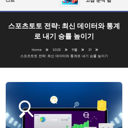
리스트
고급 분석 팁
스포츠토토 전략: 최신 데이터와 통계
로 내기 승률 높이기
Home
2025
11월
21
스포츠토토 전략: 최신 데이터와 통계로 내기 승률 높이기