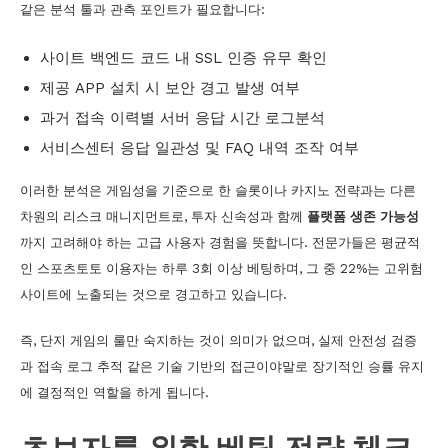
같은 분석 툴과 관측 포인트가 필요합니다:
사이트 백엔드 코드 내 SSL 인증 유무 확인
제공 APP 설치 시 보안 경고 발생 여부
과거 접속 이력별 서버 응답 시간 로그분석
서비스센터 응답 일관성 및 FAQ 내역 조작 여부
이러한 분석은 게임성을 기준으로 한 슬롯이나 카지노 전략과는 다른
차원의 리스크 매니지먼트로, 투자 신속성과 함께
플랫폼 생존 가능성
까지 고려해야 하는 고급 사용자 경험을 뜻합니다. 전문가들은 평균적
인 스포츠토토 이용자는 하루 3회 이상 베팅하며, 그 중 22%는 고위험
사이트에 노출되는 것으로 경고하고 있습니다.
즉, 단지 게임의 룰만 숙지하는 것이 의미가 없으며, 실제 안전성 검증
과 접속 로그 추적 같은 기술 기반의 접근이야말로 장기적인 승률 유지
에 결정적인 역할을 하게 됩니다.