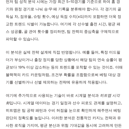
먼저 팀 성적 분석 시에는 가장 최근 5~10경기를 기준으로 하여 홈 경
기와 원정 경기로 나눠 승·무·패 기록을 분류해야 합니다. 각 경기의 골
득실 차, 점유율, 슈팅 횟수, 예상 득점 수치(xG)까지 포함하면 더욱 정
교한 트렌드 식별이 가능합니다. 여기에 각 선수별 출전 시간, 평균 패
스 성공률, 골 관여 횟수를 정리하면, 팀 전력의 중심축을 구체적으로
파악할 수 있습니다.
이 분석은 실제 전략 설계에 직접 반영됩니다. 예를 들어, 특정 미드필
더가 부상이거나 출장 정지를 당한 상황에서 해당 팀의 연속 승률이 평
균보다 19% 이상 감소하는 등의 트렌드를 포착할 수 있는 것이죠. 이때
블랙잭의 카드 카운팅처럼, 조건부 확률을 조합함으로써 베팅 대상 경
기를 선별하거나 선별 제외하는 전략에 유용하게 적용됩니다.
여기에 추가적으로 사용되는 기술이 바로 시계열 분석과
히트맵 시각
화
입니다. 시계열 데이터는 경기 일정과 선수 피로도 관계를 설명하고,
히트맵은 팀 공략 패턴과 수비 허점을 눈으로 확인하게 해주면서 베팅
판단의 정확도를 높입니다. 이러한 분석은 전통적인 카지노 전략과 유
사한 로직을 가지며, 평균 분산과 위험 기대값을 동시에 고려하게 만든