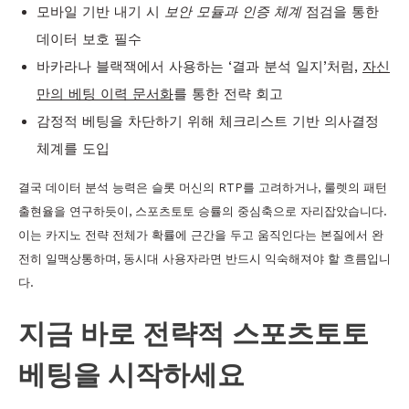
모바일 기반 내기 시
보안 모듈과 인증 체계
점검을 통한
데이터 보호 필수
바카라나 블랙잭에서 사용하는 ‘결과 분석 일지’처럼,
자신
만의 베팅 이력 문서화
를 통한 전략 회고
감정적 베팅을 차단하기 위해 체크리스트 기반 의사결정
체계를 도입
결국 데이터 분석 능력은 슬롯 머신의 RTP를 고려하거나, 룰렛의 패턴
출현율을 연구하듯이, 스포츠토토 승률의 중심축으로 자리잡았습니다.
이는 카지노 전략 전체가 확률에 근간을 두고 움직인다는 본질에서 완
전히 일맥상통하며, 동시대 사용자라면 반드시 익숙해져야 할 흐름입니
다.
지금 바로 전략적 스포츠토토
베팅을 시작하세요