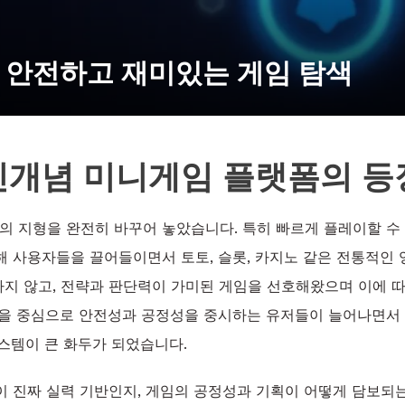
 안전하고 재미있는 게임 탐색
신개념 미니게임 플랫폼의 등
락의 지형을 완전히 바꾸어 놓았습니다. 특히 빠르게 플레이할 수
 사용자들을 끌어들이면서 토토, 슬롯, 카지노 같은 전통적인 
존하지 않고, 전략과 판단력이 가미된 게임을 선호해왔으며 이에 
장을 중심으로 안전성과 공정성을 중시하는 유저들이 늘어나면서 
시스템이 큰 화두가 되었습니다.
이 진짜 실력 기반인지, 게임의 공정성과 기획이 어떻게 담보되