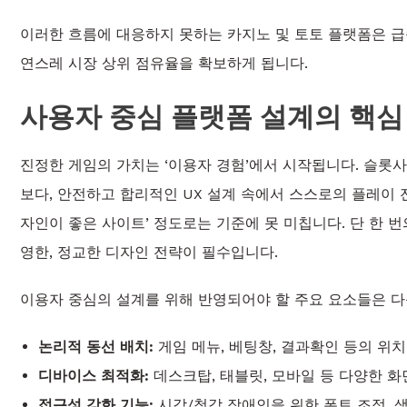
이러한 흐름에 대응하지 못하는 카지노 및 토토 플랫폼은 급
연스레 시장 상위 점유율을 확보하게 됩니다.
사용자 중심 플랫폼 설계의 핵심
진정한 게임의 가치는 ‘이용자 경험’에서 시작됩니다. 슬롯
보다, 안전하고 합리적인 UX 설계 속에서 스스로의 플레이 
자인이 좋은 사이트’ 정도로는 기준에 못 미칩니다. 단 한 
영한, 정교한 디자인 전략이 필수입니다.
이용자 중심의 설계를 위해 반영되어야 할 주요 요소들은 다
논리적 동선 배치:
게임 메뉴, 베팅창, 결과확인 등의 위
디바이스 최적화:
데스크탑, 태블릿, 모바일 등 다양한 
접근성 강화 기능:
시각/청각 장애인을 위한 폰트 조정, 