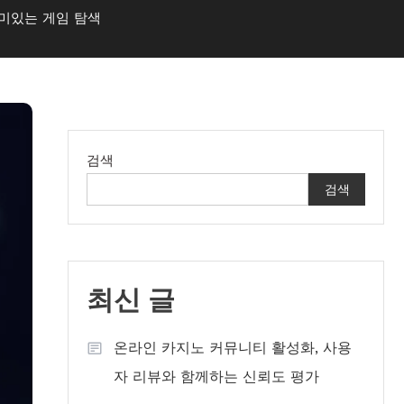
미있는 게임 탐색
검색
검색
최신 글
온라인 카지노 커뮤니티 활성화, 사용
자 리뷰와 함께하는 신뢰도 평가