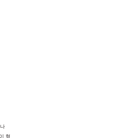
러나
이 형