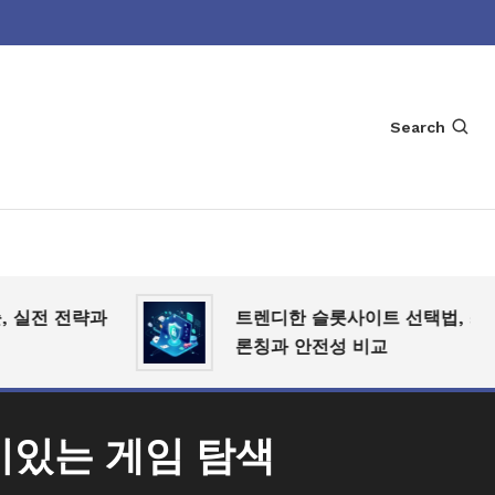
Search
전 전략과
트렌디한 슬롯사이트 선택법, 최신
론칭과 안전성 비교
미있는 게임 탐색