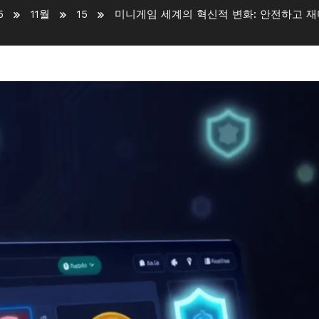
5
11월
15
미니게임 세계의 혁신적 변화: 안전하고 재