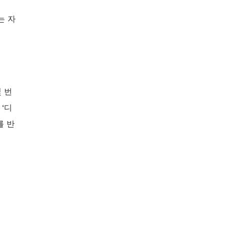
는 자
 번
‘디
를 반
.