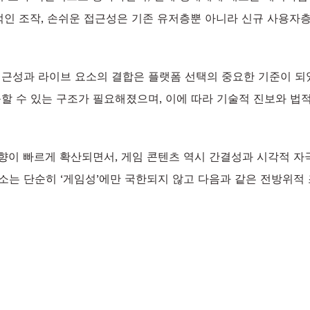
관적인 조작, 손쉬운 접근성은 기존 유저층뿐 아니라 신규 사용자
 접근성과 라이브 요소의 결합은 플랫폼 선택의 중요한 기준이 되
할 수 있는 구조가 필요해졌으며, 이에 따라 기술적 진보와 법적
성향이 빠르게 확산되면서, 게임 콘텐츠 역시 간결성과 시각적 자
소는 단순히 ‘게임성’에만 국한되지 않고 다음과 같은 전방위적