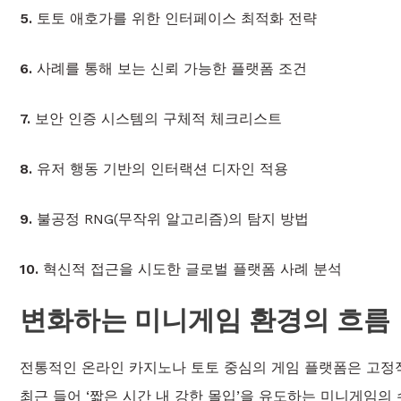
5.
토토 애호가를 위한 인터페이스 최적화 전략
6.
사례를 통해 보는 신뢰 가능한 플랫폼 조건
7.
보안 인증 시스템의 구체적 체크리스트
8.
유저 행동 기반의 인터랙션 디자인 적용
9.
불공정 RNG(무작위 알고리즘)의 탐지 방법
10.
혁신적 접근을 시도한 글로벌 플랫폼 사례 분석
변화하는 미니게임 환경의 흐름
전통적인 온라인 카지노나 토토 중심의 게임 플랫폼은 고정
최근 들어 ‘짧은 시간 내 강한 몰입’을 유도하는 미니게임