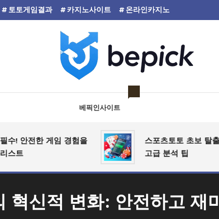
토토게임결과
카지노사이트
온라인카지노
베픽인사이트
 안전한 게임 경험을
스포츠토토 초보 탈출, 실
트
고급 분석 팁
 혁신적 변화: 안전하고 재