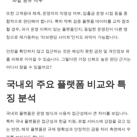
파일 공유 여부
또한 고객응대 체계, 운영자의 익명성 여부, 입출금 운영 시점 등을 종
합적으로 판단해야 합니다. 특히 먹튀 검증 플랫폼 데이터를 교차 참조
할 경우, 과거 운영 이력이 있는 플랫폼인지, 동일한 운영진이 다른 명
칭으로 재가동하는 ‘리브랜딩 사이트’인지도 파악이 가능합니다.
안전을 확인하지 않고 접근하는 것은 예상치 못한 금전 및 개인정보 유
출 피해로 이어질 수 있습니다. 그렇다면 가장 신뢰도 높은 판단 근거는
어디서 찾을 수 있을까요?
국내외 주요 플랫폼 비교와 특
징 분석
국내외 플랫폼은 운영 방식과 사용자 접근성에서 큰 차이를 보입니다.
특히 국내 플랫폼은 접근성과 한글 지원, 로컬 서비스에 강점을 갖고 있
는 반면, 해외 플랫폼은 규제 명확성과 안정적인 금융 처리 측면에서 우