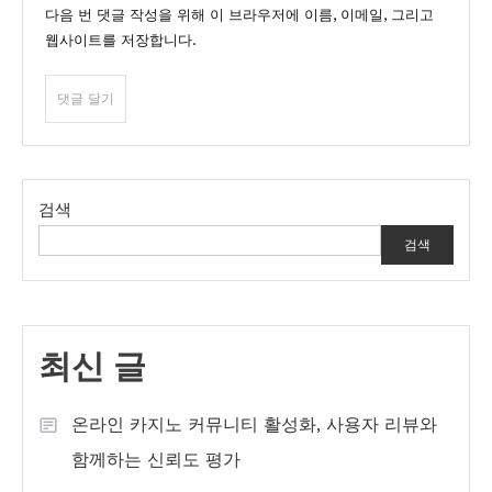
다음 번 댓글 작성을 위해 이 브라우저에 이름, 이메일, 그리고
웹사이트를 저장합니다.
검색
검색
최신 글
온라인 카지노 커뮤니티 활성화, 사용자 리뷰와
함께하는 신뢰도 평가