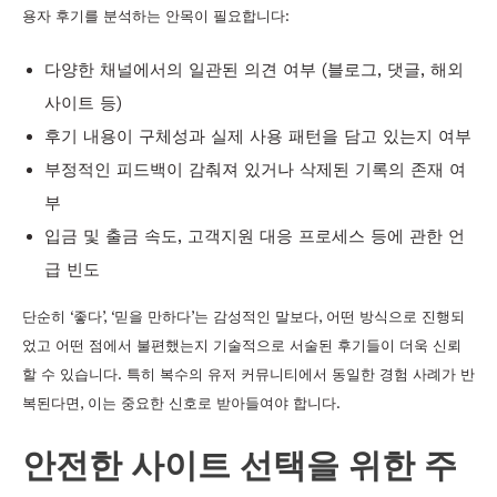
용자 후기를 분석하는 안목이 필요합니다:
다양한 채널에서의 일관된 의견 여부 (블로그, 댓글, 해외
사이트 등)
후기 내용이 구체성과 실제 사용 패턴을 담고 있는지 여부
부정적인 피드백이 감춰져 있거나 삭제된 기록의 존재 여
부
입금 및 출금 속도, 고객지원 대응 프로세스 등에 관한 언
급 빈도
단순히 ‘좋다’, ‘믿을 만하다’는 감성적인 말보다, 어떤 방식으로 진행되
었고 어떤 점에서 불편했는지 기술적으로 서술된 후기들이 더욱 신뢰
할 수 있습니다. 특히 복수의 유저 커뮤니티에서 동일한 경험 사례가 반
복된다면, 이는 중요한 신호로 받아들여야 합니다.
안전한 사이트 선택을 위한 주