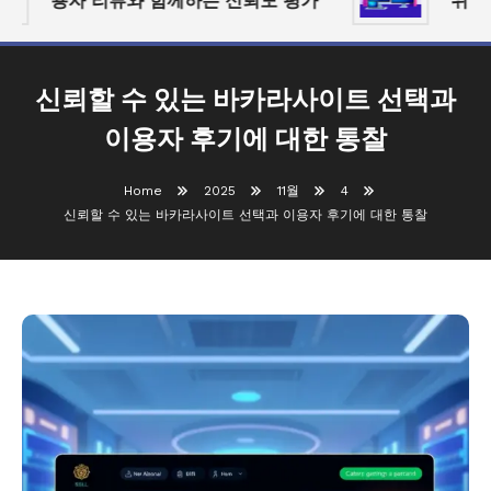
용자 리뷰와 함께하는 신뢰도 평가
위한 
신뢰할 수 있는 바카라사이트 선택과
이용자 후기에 대한 통찰
Home
2025
11월
4
신뢰할 수 있는 바카라사이트 선택과 이용자 후기에 대한 통찰