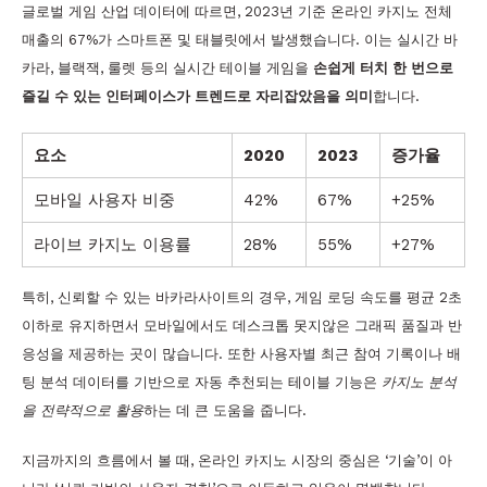
글로벌 게임 산업 데이터에 따르면, 2023년 기준 온라인 카지노 전체
매출의 67%가 스마트폰 및 태블릿에서 발생했습니다. 이는 실시간 바
카라, 블랙잭, 룰렛 등의 실시간 테이블 게임을
손쉽게 터치 한 번으로
즐길 수 있는 인터페이스가 트렌드로 자리잡았음을 의미
합니다.
요소
2020
2023
증가율
모바일 사용자 비중
42%
67%
+25%
라이브 카지노 이용률
28%
55%
+27%
특히, 신뢰할 수 있는 바카라사이트의 경우, 게임 로딩 속도를 평균 2초
이하로 유지하면서 모바일에서도 데스크톱 못지않은 그래픽 품질과 반
응성을 제공하는 곳이 많습니다. 또한 사용자별 최근 참여 기록이나 배
팅 분석 데이터를 기반으로 자동 추천되는 테이블 기능은
카지노 분석
을 전략적으로 활용
하는 데 큰 도움을 줍니다.
지금까지의 흐름에서 볼 때, 온라인 카지노 시장의 중심은 ‘기술’이 아