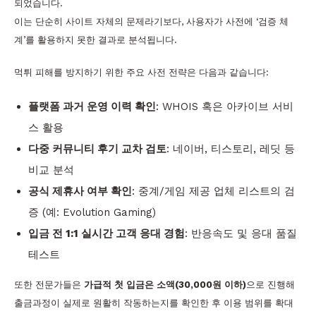
되었습니다.
이는 단순히 사이트 자체의 문제라기보다, 사용자가 사전에 ‘검증 체
계’를 활용하지 못한 결과로 분석됩니다.
먹튀 피해를 방지하기 위한 주요 사전 전략은 다음과 같습니다:
플랫폼 과거 운영 이력 확인
: WHOIS 혹은 아카이브 서비
스 활용
다중 커뮤니티 후기 교차 검토
: 네이버, 티스토리, 레딧 등
비교 분석
공식 제휴사 여부 확인
: 중계/게임 제공 업체 리스트의 검
증 (예: Evolution Gaming)
입금 전 1:1 실시간 고객 응대 경험
: 반응속도 및 응대 품질
테스트
또한 전문가들은
가급적 첫 입금은 소액(30,000원 이하)
으로 진행해
출금과정이 실제로 원활히 작동하는지를 확인한 후 이용 범위를 확대