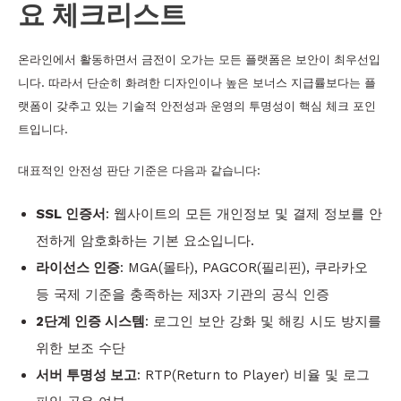
요 체크리스트
온라인에서 활동하면서 금전이 오가는 모든 플랫폼은 보안이 최우선입
니다. 따라서 단순히 화려한 디자인이나 높은 보너스 지급률보다는 플
랫폼이 갖추고 있는 기술적 안전성과 운영의 투명성이 핵심 체크 포인
트입니다.
대표적인 안전성 판단 기준은 다음과 같습니다:
SSL 인증서
: 웹사이트의 모든 개인정보 및 결제 정보를 안
전하게 암호화하는 기본 요소입니다.
라이선스 인증
: MGA(몰타), PAGCOR(필리핀), 쿠라카오
등 국제 기준을 충족하는 제3자 기관의 공식 인증
2단계 인증 시스템
: 로그인 보안 강화 및 해킹 시도 방지를
위한 보조 수단
서버 투명성 보고
: RTP(Return to Player) 비율 및 로그