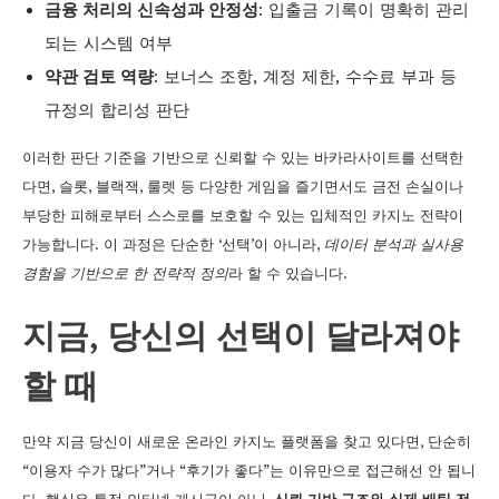
금융 처리의 신속성과 안정성
: 입출금 기록이 명확히 관리
되는 시스템 여부
약관 검토 역량
: 보너스 조항, 계정 제한, 수수료 부과 등
규정의 합리성 판단
이러한 판단 기준을 기반으로 신뢰할 수 있는 바카라사이트를 선택한
다면, 슬롯, 블랙잭, 룰렛 등 다양한 게임을 즐기면서도 금전 손실이나
부당한 피해로부터 스스로를 보호할 수 있는 입체적인 카지노 전략이
가능합니다. 이 과정은 단순한 ‘선택’이 아니라,
데이터 분석과 실사용
경험을 기반으로 한 전략적 정의
라 할 수 있습니다.
지금, 당신의 선택이 달라져야
할 때
만약 지금 당신이 새로운 온라인 카지노 플랫폼을 찾고 있다면, 단순히
“이용자 수가 많다”거나 “후기가 좋다”는 이유만으로 접근해선 안 됩니