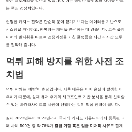
하는 프로세스를 갖추고 있습니다. 이는 평범한 플랫폼과 차이를 만드
는 핵심 경쟁력입니다.
현명한 카지노 전략은 단순히 운에 맡기기보다는 데이터를 기반으로
시스템을 파악하고, 반복되는 패턴을 분석하는 데 있습니다. 고수 플레
이어의 발자취를 따르며 검증과정을 거친 플랫폼은 시간과 자산 모두
를 절약해 줍니다.
먹튀 피해 방지를 위한 사전 조
치법
먹튀 피해는 ‘예방’이 최선입니다. 사후 대응은 이미 손실이 발생한 이
후이기 때문에, 실제 유저 후기와 체크포인트 기반 분석을 통해 신뢰할
수 있는 바카라사이트를 사전에 선별하는 것이 핵심 전략이 됩니다.
실제 2022년부터 2023년까지 국내외 카지노 커뮤니티에서 등록된 피
해 사례 500건 중 약 78%가
출금 거절 혹은 입금 미처리 사유
로 집계