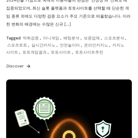
2024년을 기점으로 국내외 이용자들의 관심은 ‘안정성’과 ‘신뢰도’에
집중되었으며, 최신 슬롯 플랫폼과 토토사이트를 선택할 때 단순한 게
임 종류 외에도 다양한 검증 요소가 주요 기준으로 떠올랐습니다. 이러
한 변화의 배경에는 수많은 신규 […]
Tagged
먹튀검증
,
미니게임
,
베팅분석
,
보증업체
,
스포츠분석
,
스포츠토토
,
실시간카지노
,
안전놀이터
,
온라인카지노
,
카지노
사이트
,
토토게임결과
,
토토사이트
,
토토사이트추천
Discover