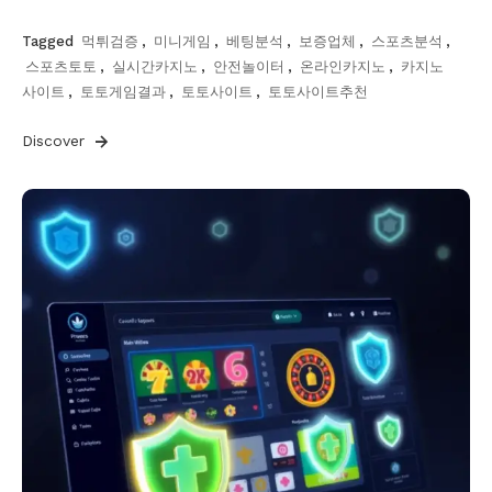
Tagged
먹튀검증
,
미니게임
,
베팅분석
,
보증업체
,
스포츠분석
,
스포츠토토
,
실시간카지노
,
안전놀이터
,
온라인카지노
,
카지노
사이트
,
토토게임결과
,
토토사이트
,
토토사이트추천
Discover