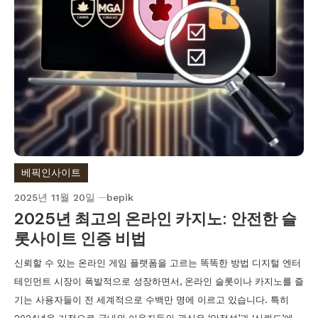
베픽인사이트
2025년 11월 20일
bepik
2025년 최고의 온라인 카지노: 안전한 슬
롯사이트 인증 비법
신뢰할 수 있는 온라인 게임 플랫폼을 고르는 똑똑한 방법 디지털 엔터
테인먼트 시장이 폭발적으로 성장하면서, 온라인 슬롯이나 카지노를 즐
기는 사용자들이 전 세계적으로 수백만 명에 이르고 있습니다. 특히