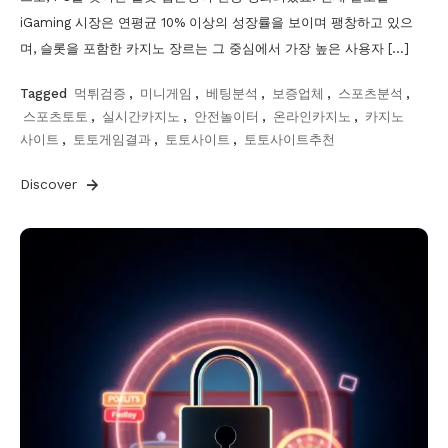
iGaming 시장은 연평균 10% 이상의 성장률을 보이며 팽창하고 있으
며, 슬롯을 포함한 카지노 장르는 그 중심에서 가장 높은 사용자 […]
Tagged
먹튀검증
,
미니게임
,
베팅분석
,
보증업체
,
스포츠분석
,
스포츠토토
,
실시간카지노
,
안전놀이터
,
온라인카지노
,
카지노
사이트
,
토토게임결과
,
토토사이트
,
토토사이트추천
Discover