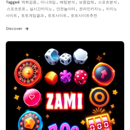
Tagged
먹튀검증
,
미니게임
,
베팅분석
,
보증업체
,
스포츠분석
,
스포츠토토
,
실시간카지노
,
안전놀이터
,
온라인카지노
,
카지노
사이트
,
토토게임결과
,
토토사이트
,
토토사이트추천
Discover