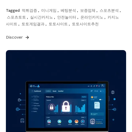
Tagged
먹튀검증
,
미니게임
,
베팅분석
,
보증업체
,
스포츠분석
,
스포츠토토
,
실시간카지노
,
안전놀이터
,
온라인카지노
,
카지노
사이트
,
토토게임결과
,
토토사이트
,
토토사이트추천
Discover