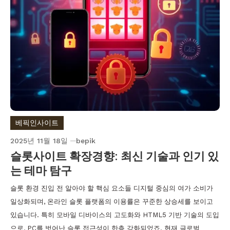
베픽인사이트
2025년 11월 18일
bepik
슬롯사이트 확장경향: 최신 기술과 인기 있
는 테마 탐구
슬롯 환경 진입 전 알아야 할 핵심 요소들 디지털 중심의 여가 소비가
일상화되며, 온라인 슬롯 플랫폼의 이용률은 꾸준한 상승세를 보이고
있습니다. 특히 모바일 디바이스의 고도화와 HTML5 기반 기술의 도입
으로, PC를 벗어난 슬롯 접근성이 한층 강화되었죠. 현재 글로벌