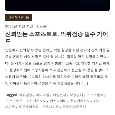
베픽인사이트
2025년 11월 11일
bepik
신뢰받는 스포츠토토, 먹튀검증 필수 가이
드
안전하고 신뢰할 수 있는 온라인 베팅 환경을 위한 전략적 선택 기준 글
로벌 온라인 베팅 시장은 지난 몇 년 사이 괄목할 만한 성장을 이뤘습니
다. 전 세계적으로 스포츠 경기 시청률이 급증하고, 다양한 디지털 화폐
의 활성화로 인해 사용자들이 보다 간편하게 접근할 수 있는 환경이 조
성됐기 때문입니다. 특히 아시아를 중심으로 다양한 베팅 플랫폼과 게
임 사이트가 등장하며 경쟁은 더욱 치열해졌습니다. […]
Tagged
먹튀검증
,
미니게임
,
베팅분석
,
보증업체
,
스포츠분석
,
스포츠토토
,
실시간카지노
,
안전놀이터
,
온라인카지노
,
카지노
사이트
,
토토게임결과
,
토토사이트
,
토토사이트추천