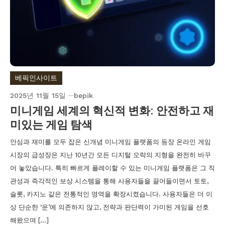
베픽인사이트
2025년 11월 15일
bepik
미니게임 세계의 혁신적 변화: 안전하고 재
미있는 게임 탐색
안심과 재미를 모두 잡은 신개념 미니게임 플랫폼의 등장 온라인 게임
시장의 급성장은 지난 10년간 모든 디지털 오락의 지형을 완전히 바꾸
어 놓았습니다. 특히 빠르게 플레이할 수 있는 미니게임 플랫폼은 그 직
관성과 즉각적인 보상 시스템을 통해 사용자들을 끌어들이면서 토토,
슬롯, 카지노 같은 전통적인 영역을 확장시켰습니다. 사용자들은 더 이
상 단순한 ‘운’에 의존하지 않고, 전략과 판단력이 가미된 게임을 선호
해왔으며 […]