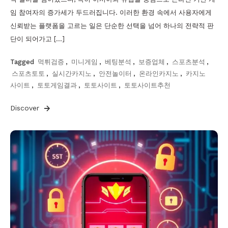
임 참여자의 증가세가 두드러집니다. 이러한 환경 속에서 사용자에게
신뢰받는 플랫폼을 고르는 일은 단순한 선택을 넘어 하나의 전략적 판
단이 되어가고 […]
Tagged
먹튀검증
,
미니게임
,
베팅분석
,
보증업체
,
스포츠분석
,
스포츠토토
,
실시간카지노
,
안전놀이터
,
온라인카지노
,
카지노
사이트
,
토토게임결과
,
토토사이트
,
토토사이트추천
Discover