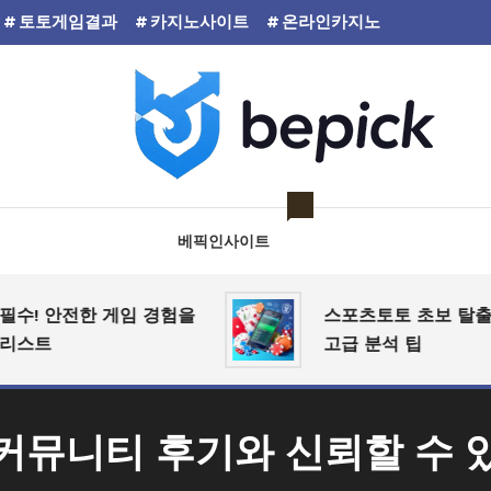
토토게임결과
카지노사이트
온라인카지노
베픽인사이트
 안전한 게임 경험을
스포츠토토 초보 탈출, 실
트
고급 분석 팁
커뮤니티 후기와 신뢰할 수 