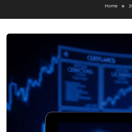
Home
2