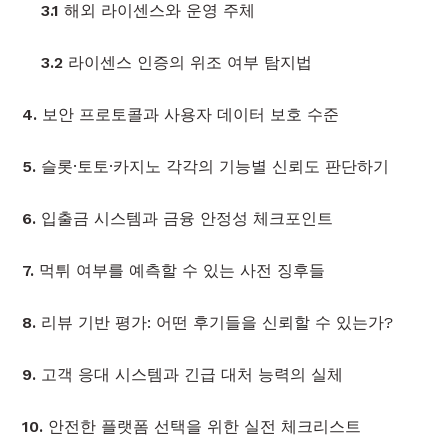
3.1
해외 라이센스와 운영 주체
3.2
라이센스 인증의 위조 여부 탐지법
4.
보안 프로토콜과 사용자 데이터 보호 수준
5.
슬롯·토토·카지노 각각의 기능별 신뢰도 판단하기
6.
입출금 시스템과 금융 안정성 체크포인트
7.
먹튀 여부를 예측할 수 있는 사전 징후들
8.
리뷰 기반 평가: 어떤 후기들을 신뢰할 수 있는가?
9.
고객 응대 시스템과 긴급 대처 능력의 실체
10.
안전한 플랫폼 선택을 위한 실전 체크리스트