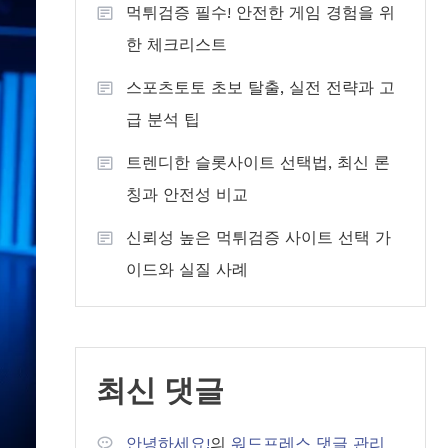
먹튀검증 필수! 안전한 게임 경험을 위
한 체크리스트
스포츠토토 초보 탈출, 실전 전략과 고
급 분석 팁
트렌디한 슬롯사이트 선택법, 최신 론
칭과 안전성 비교
신뢰성 높은 먹튀검증 사이트 선택 가
이드와 실질 사례
최신 댓글
안녕하세요!
의
워드프레스 댓글 관리