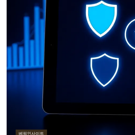
베픽인사이트