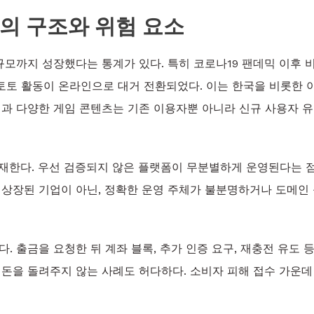
장의 구조와 위험 요소
러 규모까지 성장했다는 통계가 있다. 특히 코로나19 팬데믹 이후 
토토 활동이 온라인으로 대거 전환되었다. 이는 한국을 비롯한 
성과 다양한 게임 콘텐츠는 기존 이용자뿐 아니라 신규 사용자 
존재한다. 우선 검증되지 않은 플랫폼이 무분별하게 운영된다는 
 상장된 기업이 아닌, 정확한 운영 주체가 불분명하거나 도메인
다. 출금을 요청한 뒤 계좌 블록, 추가 인증 요구, 재충전 유도 
 돈을 돌려주지 않는 사례도 허다하다. 소비자 피해 접수 가운데