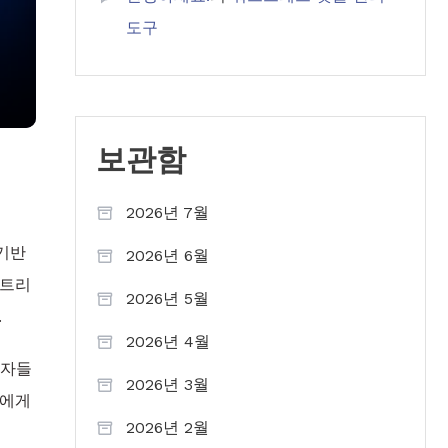
도구
보관함
2026년 7월
기반
2026년 6월
스트리
2026년 5월
.
2026년 4월
용자들
2026년 3월
자에게
2026년 2월