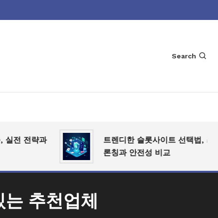
Search
전 전략과
트렌디한 슬롯사이트 선택법, 최신
론칭과 안전성 비교
있는 추천업체