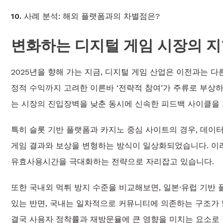
10.
사례 분석: 해외 플랫폼과의 차별점은?
변화하는 디지털 게임 시장의 
2025년을 향해 가는 지금, 디지털 게임 산업은 이전과는 
정적 수익까지 고려한 이른바 ‘전략적 참여’가 주류로 부상
는 시장의 진입장벽을 낮춘 동시에 신속한 피드백 사이클을
특히 슬롯 기반 플랫폼과 카지노 중심 사이트의 경우, 데이
게임 결과와 보상을 변형하는 방식이 일상화되었습니다. 이
유효사용시간을 극대화하는 전략으로 자리잡고 있습니다.
또한 국내외 먹튀 방지 수준을 비교해보면, 일본·유럽 기반
있는 반면, 국내는 일차적으로 커뮤니티에 의존하는 구조가
결국 사용자 정착률과 재방문율에 큰 영향을 미치는 요소로