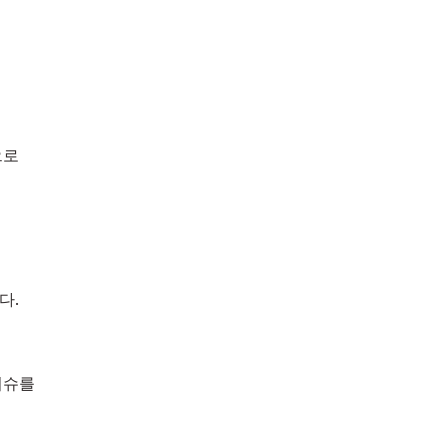
으로
다.
이슈를