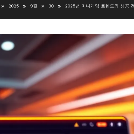
2025
9월
30
2025년 미니게임 트렌드와 성공 