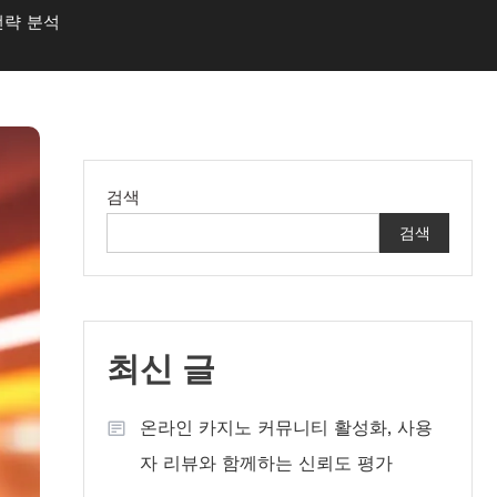
전략 분석
검색
검색
최신 글
온라인 카지노 커뮤니티 활성화, 사용
자 리뷰와 함께하는 신뢰도 평가