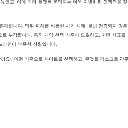
 높였고, 이에 따라 플랫폼 운영자는 더욱 차별화된 경쟁력을 
존재합니다. 먹튀 피해를 비롯한 사기 사례, 불법 검증되지 않은
으로 부각됩니다. 특히 게임 선택 기준이 모호하고, 어떤 지표를
드라인이 부족한 상황입니다.
 할까요? 어떤 기준으로 사이트를 선택하고, 무엇을 리스크로 간