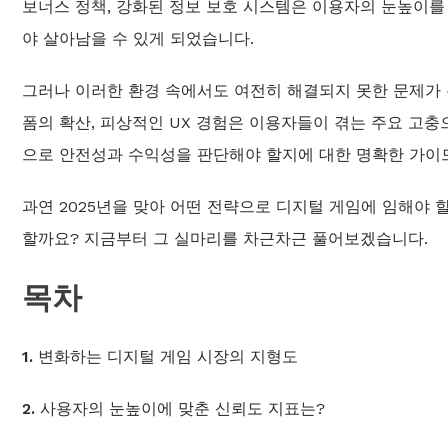
보너스 정책, 강화된 정보 보호 시스템은 이용자의 눈높이를
야 살아남을 수 있게 되었습니다.
그러나 이러한 환경 속에서도 여전히 해결되지 못한 문제가 
폼의 확산, 피상적인 UX 경험은 이용자들이 겪는 주요 고충
으로 안전성과 수익성을 판단해야 할지에 대한 명확한 가이
과연 2025년을 맞아 어떤 전략으로 디지털 게임에 임해야
할까요? 지금부터 그 실마리를 차근차근 풀어보겠습니다.
목차
1.
변화하는 디지털 게임 시장의 지형도
2.
사용자의 눈높이에 맞춘 신뢰도 지표는?