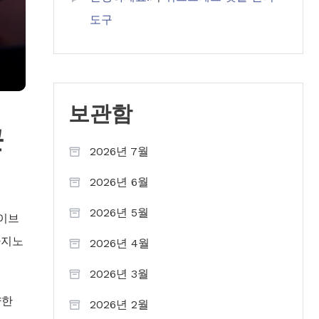
도구
보관함
근
2026년 7월
2026년 6월
2026년 5월
라이브
카지노
2026년 4월
2026년 3월
양한
2026년 2월