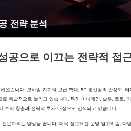
공 전략 분석
, 성공으로 이끄는 전략적 접
해왔습니다. 모바일 기기의 보급 확대, 5G 통신망의 안정화, 
를 폭발적으로 늘리고 있습니다. 특히 미니게임, 슬롯, 토토, 
 넘어 수익 창출과 전략적 투자 대상으로 인식되고 있습니다.
고 전문화되는 양상을 띱니다. 더욱 정교해진 운영 알고리즘, 다