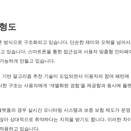
지형도
다른 방식으로 구조화되고 있습니다. 단순한 재미와 오락을 넘어서,
하고 있습니다. 스마트폰을 통한 접근성과 사용자 맞춤형 인터페
 가능하게 만들고 있습니다.
터 기반 알고리즘 추천 기술이 도입되면서 이용자의 참여 패턴에
러한 구조는 사용자에게 ‘개별화된 경험’을 제공함과 동시에 플
 플랫폼의 경우 실시간 모니터링 시스템과 보증 보험 제도가 운
 많아 상대적으로 취약하다는 지적을 받기도 합니다. 이러한 차
 작용하고 있습니다.