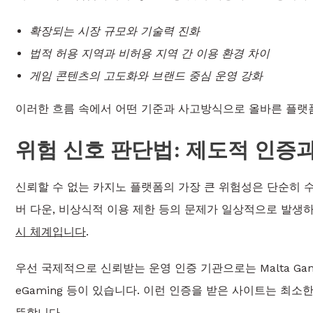
확장되는 시장 규모와 기술력 진화
법적 허용 지역과 비허용 지역 간 이용 환경 차이
게임 콘텐츠의 고도화와 브랜드 중심 운영 강화
이러한 흐름 속에서 어떤 기준과 사고방식으로 올바른 플랫
위험 신호 판단법: 제도적 인증
신뢰할 수 없는 카지노 플랫폼의 가장 큰 위험성은 단순히 수
버 다운, 비상식적 이용 제한 등의 문제가 일상적으로 발생
시 체계입니다
.
우선 국제적으로 신뢰받는 운영 인증 기관으로는 Malta Gaming Aut
eGaming 등이 있습니다. 이런 인증을 받은 사이트는 최
뜻합니다.