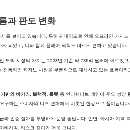
름과 판도 변화
 추세를 보이고 있습니다. 특히 팬데믹으로 인해 오프라인 카지노
하게 되었고, 이와 함께 플레어 역학도 빠르게 변하고 있습니다.
 온라인 도박 시장의 가치는 2023년 기준 약 735억 달러에 이르렀고,
 이는 전통적인 카지노 시장을 부분적으로 대체하고 있는 흐름이라
기반의 바카라, 블랙잭, 룰렛
등 인터랙티브 게임이 주요 성장 
을 요구하는 소비자의 니즈 변화에서 비롯된 현상으로 풀이됩니다
급과 인증 절차를 투명하게 운영 중입니다. 반면, 아시아 지역 
미비하며, 리스크 깊이가 더욱 큽니다.