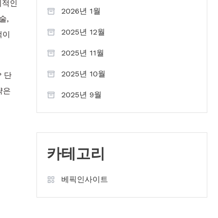
리적인
2026년 1월
술,
2025년 12월
색이
2025년 11월
2025년 10월
 단
략은
2025년 9월
카테고리
베픽인사이트