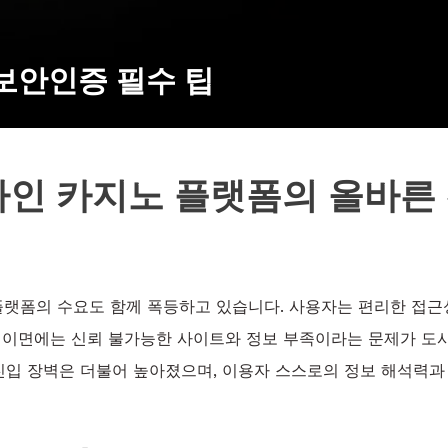
보안인증 필수 팁
라인 카지노 플랫폼의 올바른
랫폼의 수요도 함께 폭등하고 있습니다. 사용자는 편리한 접근
그 이면에는 신뢰 불가능한 사이트와 정보 부족이라는 문제가 도
 진입 장벽은 더불어 높아졌으며, 이용자 스스로의 정보 해석력과