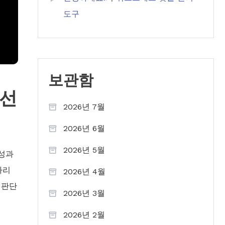
도구
보관함
 선
2026년 7월
2026년 6월
2026년 5월
성과
사리
2026년 4월
 판단
2026년 3월
2026년 2월