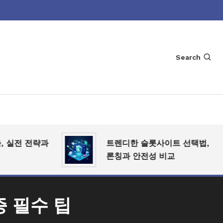
Search
전 전략과
트렌디한 슬롯사이트 선택법, 최신
론칭과 안전성 비교
 필수 팁