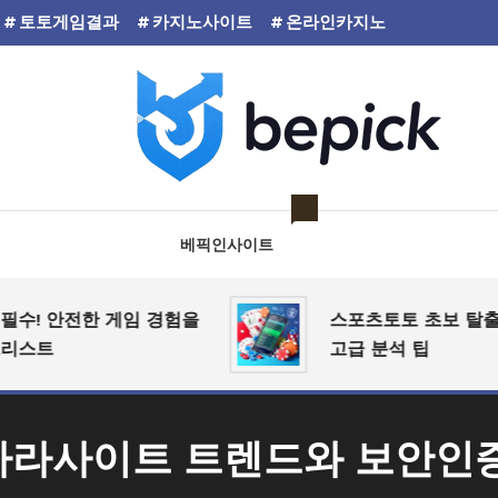
토토게임결과
카지노사이트
온라인카지노
베픽인사이트
 안전한 게임 경험을
스포츠토토 초보 탈출, 실
트
고급 분석 팁
카라사이트 트렌드와 보안인증