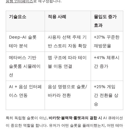
응형 인터페이스
로 재구성됩니다.
기술요소
적용 사례
몰입도 증가
효과
Deep-AI 슬롯
사용자 선택 주제 기
+37% 꾸준한
테마 분석
반 스토리 자동 확장
재방문율
메타버스 기반
맵 구조에 따라 테이
+41% 체류시
슬롯룸 시뮬레이
블 이동 연결
간 증가
션
AI + 음성 인터페
음성 명령으로 슬롯/
+25% 게임
이스 연동
바카라 전환
간 전환율 상
승
특히 독립형 슬롯이 아닌,
바카랏·블랙잭·룰렛과의 결합 시
AI 큐레이션
이 중요한 역할을 합니다. 유저가 어떤 슬롯을 플레이했는지, 어떤 테마