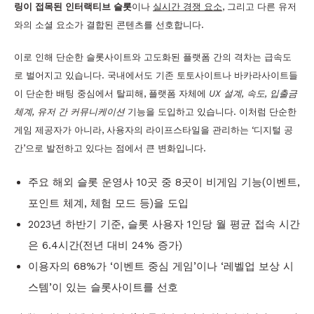
링이 접목된 인터랙티브 슬롯
이나
실시간 경쟁 요소
, 그리고 다른 유저
와의 소셜 요소가 결합된 콘텐츠를 선호합니다.
이로 인해 단순한 슬롯사이트와 고도화된 플랫폼 간의 격차는 급속도
로 벌어지고 있습니다. 국내에서도 기존 토토사이트나 바카라사이트들
이 단순한 배팅 중심에서 탈피해, 플랫폼 자체에
UX 설계, 속도, 입출금
체계, 유저 간 커뮤니케이션
기능을 도입하고 있습니다. 이처럼 단순한
게임 제공자가 아니라, 사용자의 라이프스타일을 관리하는 ‘디지털 공
간’으로 발전하고 있다는 점에서 큰 변화입니다.
주요 해외 슬롯 운영사 10곳 중 8곳이 비게임 기능(이벤트,
포인트 체계, 체험 모드 등)을 도입
2023년 하반기 기준, 슬롯 사용자 1인당 월 평균 접속 시간
은 6.4시간(전년 대비 24% 증가)
이용자의 68%가 ‘이벤트 중심 게임’이나 ‘레벨업 보상 시
스템’이 있는 슬롯사이트를 선호