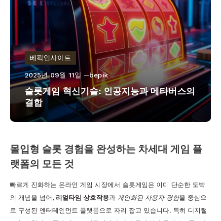
베픽인사이트
2025년 09월 11일
bepik
슬롯게임 혁신기술: 인공지능과 메타버스의
결합
몰입형 슬롯 경험을 완성하는 차세대 게임 플
랫폼의 모든 것
빠르게 진화하는 온라인 게임 시장에서 슬롯게임은 이미 단순한 도박
의 개념을 넘어,
리얼타임 상호작용
과
개인화된 사용자 경험
을 중심으
로 구성된 엔터테인먼트 플랫폼으로 자리 잡고 있습니다. 특히 디지털