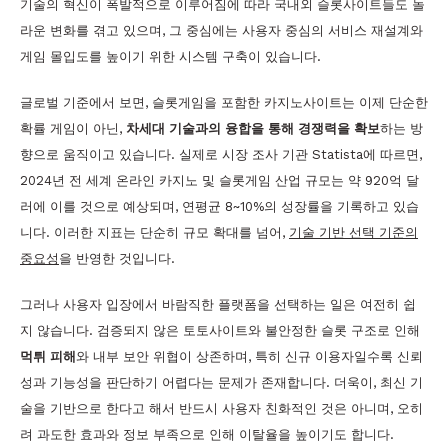
기술의 혁신이 폭발적으로 이루어짐에 따라 국내외 슬롯사이트들도 놀
라운 변화를 겪고 있으며, 그 중심에는 사용자 중심의 서비스 재설계와
게임 몰입도를 높이기 위한 시스템 구축이 있습니다.
글로벌 기준에서 보면, 슬롯게임을 포함한 카지노사이트는 이제 단순한
확률 게임이 아닌,
차세대 기술과의 융합을 통해 경쟁력을 확보
하는 방
향으로 움직이고 있습니다. 실제로 시장 조사 기관 Statista에 따르면,
2024년 전 세계 온라인 카지노 및 슬롯게임 산업 규모는 약 920억 달
러에 이를 것으로 예상되며, 연평균 8~10%의 성장률을 기록하고 있습
니다. 이러한 지표는 단순히 규모 확대를 넘어,
기술 기반 선택 기준의
중요성
을 반영한 것입니다.
그러나 사용자 입장에서 바람직한 플랫폼을 선택하는 일은 여전히 쉽
지 않습니다. 검증되지 않은 토토사이트와 불안정한 슬롯 구조로 인해
먹튀 피해
와 내부 보안 위협이 상존하며, 특히 신규 이용자일수록 신뢰
성과 기능성을 판단하기 어렵다는 문제가 존재합니다. 더욱이, 최신 기
술을 기반으로 한다고 해서 반드시 사용자 친화적인 것은 아니며, 오히
려 과도한 효과와 정보 부족으로 인해 이탈율을 높이기도 합니다.