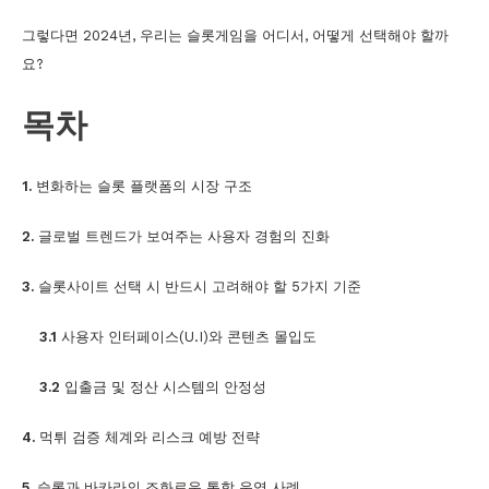
그렇다면 2024년, 우리는 슬롯게임을 어디서, 어떻게 선택해야 할까
요?
목차
1.
변화하는 슬롯 플랫폼의 시장 구조
2.
글로벌 트렌드가 보여주는 사용자 경험의 진화
3.
슬롯사이트 선택 시 반드시 고려해야 할 5가지 기준
3.1
사용자 인터페이스(U.I)와 콘텐츠 몰입도
3.2
입출금 및 정산 시스템의 안정성
4.
먹튀 검증 체계와 리스크 예방 전략
5.
슬롯과 바카라의 조화로운 통합 운영 사례