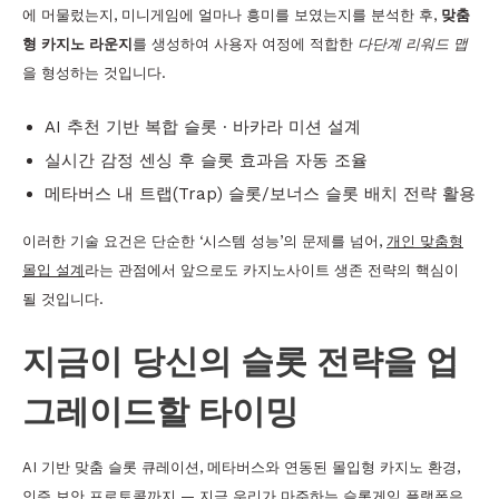
에 머물렀는지, 미니게임에 얼마나 흥미를 보였는지를 분석한 후,
맞춤
형 카지노 라운지
를 생성하여 사용자 여정에 적합한
다단계 리워드 맵
을 형성하는 것입니다.
AI 추천 기반 복합 슬롯 ∙ 바카라 미션 설계
실시간 감정 센싱 후 슬롯 효과음 자동 조율
메타버스 내 트랩(Trap) 슬롯/보너스 슬롯 배치 전략 활용
이러한 기술 요건은 단순한 ‘시스템 성능’의 문제를 넘어,
개인 맞춤형
몰입 설계
라는 관점에서 앞으로도 카지노사이트 생존 전략의 핵심이
될 것입니다.
지금이 당신의 슬롯 전략을 업
그레이드할 타이밍
AI 기반 맞춤 슬롯 큐레이션, 메타버스와 연동된 몰입형 카지노 환경,
인증 보안 프로토콜까지 — 지금 우리가 마주하는 슬롯게임 플랫폼은