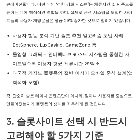
큐레이션합니다. 이런 식의 ‘경험 강화 시스템’은 체류시간 및 만족도를
높이는 데에 핵심적인 역할을 하며, 실제로 관련 시스템을 도입한 사이
트들의 사용자 재방문율은 평균 29% 증가한 것으로 알려져 있습니다.
사용자 행동 분석 기반 슬롯 추천 알고리즘 도입 사례:
BetSphere, LuxCasino, GameZone 등
몰입형 그래픽 + 인터랙티브 퀘스트 시스템을 통합한 사
이트일수록 이용자 평균 체류시간 29% ↑
다국적 카지노 플랫폼의 절반 이상이 모바일 중심 설계(앱
최적화 포함)
즉, 단순히 슬롯 테마나 콘텐츠만이 아니라, 얼마나 사용자를 중심으로
만들어졌는지가 플랫폼의 성패를 좌우하게 된 것입니다.
3. 슬롯사이트 선택 시 반드시
고려해야 할 5가지 기준