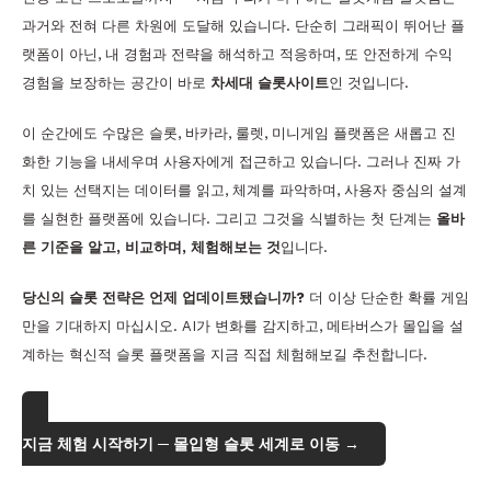
과거와 전혀 다른 차원에 도달해 있습니다. 단순히 그래픽이 뛰어난 플
랫폼이 아닌, 내 경험과 전략을 해석하고 적응하며, 또 안전하게 수익
경험을 보장하는 공간이 바로
차세대 슬롯사이트
인 것입니다.
이 순간에도 수많은 슬롯, 바카라, 룰렛, 미니게임 플랫폼은 새롭고 진
화한 기능을 내세우며 사용자에게 접근하고 있습니다. 그러나 진짜 가
치 있는 선택지는 데이터를 읽고, 체계를 파악하며, 사용자 중심의 설계
를 실현한 플랫폼에 있습니다. 그리고 그것을 식별하는 첫 단계는
올바
른 기준을 알고, 비교하며, 체험해보는 것
입니다.
당신의 슬롯 전략은 언제 업데이트됐습니까?
더 이상 단순한 확률 게임
만을 기대하지 마십시오. AI가 변화를 감지하고, 메타버스가 몰입을 설
계하는 혁신적 슬롯 플랫폼을 지금 직접 체험해보길 추천합니다.
지금 체험 시작하기 ─ 몰입형 슬롯 세계로 이동 →