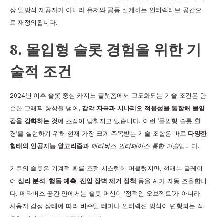
상 일방적 제공자가 아니라
유저와 공동 설계하는 인터렉티브 공간
으
로 재정의됩니다.
8. 몰입형 슬롯 경험을 위한 기
술적 조건
2024년 이후 슬롯 중심 카지노 플랫폼에서 고도화되는 기술 조건은 단
순한 그래픽 향상을 넘어,
감각 자극과 시나리오 적응성을 통합해 몰입
감을 강화하는 것
에 초점이 맞춰지고 있습니다. 이런 ‘몰입형 슬롯 환
경’을 실현하기 위해 현재 가장 크게 주목받는 기술 조합은 바로
다양한
형태의 인공지능 알고리즘
과
메타버스 인터페이스 통합 기술
입니다.
기존의 슬롯은 기계적 확률 조정 시스템에 머물렀지만, 현재는 플레이
어
심리 분석, 행동 예측, 진입 장벽 제거 정책
등을 AI가 자동 조율합니
다. 메타버스 공간 안에서는 슬롯 머신이 ‘정적인 오브젝트’가 아니라,
사용자 감정 상태에 따라 비주얼 테마나 인터랙션 방식이 변형되는
적