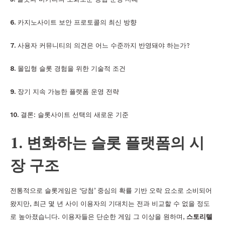
6.
카지노사이트 보안 프로토콜의 최신 방향
7.
사용자 커뮤니티의 의견은 어느 수준까지 반영돼야 하는가?
8.
몰입형 슬롯 경험을 위한 기술적 조건
9.
장기 지속 가능한 플랫폼 운영 전략
10.
결론: 슬롯사이트 선택의 새로운 기준
1. 변화하는 슬롯 플랫폼의 시
장 구조
전통적으로 슬롯게임은 ‘당첨’ 중심의 확률 기반 오락 요소로 소비되어
왔지만, 최근 몇 년 사이 이용자의 기대치는 전과 비교할 수 없을 정도
로 높아졌습니다. 이용자들은 단순한 게임 그 이상을 원하며,
스토리텔