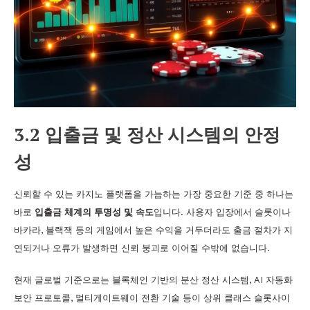
3.2 입출금 및 정산 시스템의 안정
성
신뢰할 수 있는 카지노 플랫폼을 가늠하는 가장 중요한 기준 중 하나는
바로
입출금 체계의 투명성 및 속도
입니다. 사용자 입장에서 슬롯이나
바카라, 블랙잭 등의 게임에서 높은 수익을 거두더라도 출금 절차가 지
연되거나 오류가 발생하면 신뢰 붕괴로 이어질 수밖에 없습니다.
현재 글로벌 기준으로는 블록체인 기반의 분산 정산 시스템, AI 자동화
보안 프로토콜, 멀티게이트웨이 전환 기술 등이 상위 클래스 슬롯사이