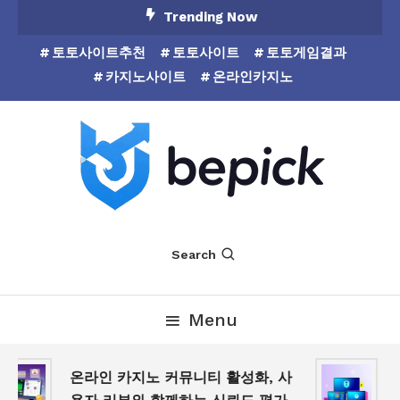
Skip
Trending Now
To
토토사이트추천
토토사이트
토토게임결과
Content
카지노사이트
온라인카지노
배픽
Search
Menu
온라인 카지노 커뮤니티 활성화, 사