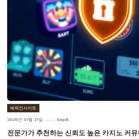
베픽인사이트
2026년 01월 21일
bepik
전문가가 추천하는 신뢰도 높은 카지노 커