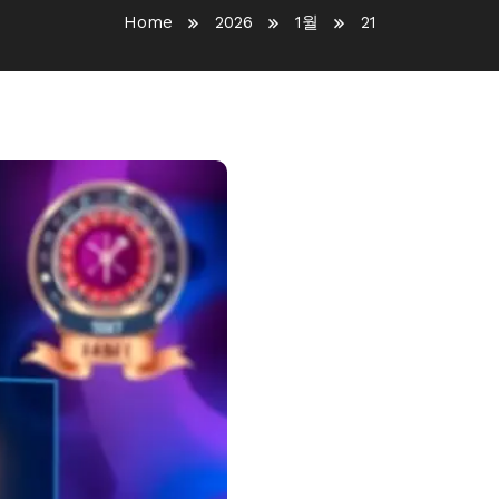
Home
2026
1월
21