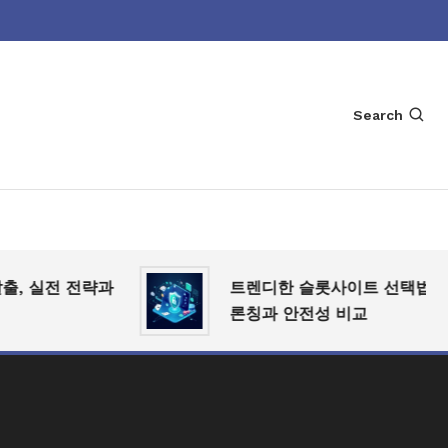
Search
, 실전 전략과
트렌디한 슬롯사이트 선택법, 최
론칭과 안전성 비교