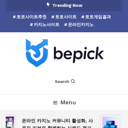
Skip
Trending Now
To
토토사이트추천
토토사이트
토토게임결과
Content
카지노사이트
온라인카지노
배픽
Search
Menu
온라인 카지노 커뮤니티 활성화, 사