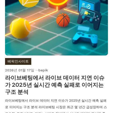
베픽인사이트
2026년 01월 17일
bepik
라이브베팅에서 라이브 데이터 지연 이슈
가 2025년 실시간 예측 실패로 이어지는
구조 분석
라이브베팅에서 라이브 데이터 지연 이슈가 2025년 실시간 예측 실패
로 이어지는 구조 분석 라이브베팅 시장은 최근 몇 년간 급성장하며 스