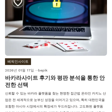
베픽인사이트
2026년 01월 17일
bepik
바카라사이트 후기와 평판 분석을 통한 안
전한 선택
신뢰할 수 있는 바카라 플랫폼을 찾는 현명한 접근법 온라인 카지노 산
업은 전 세계적으로 눈부신 성장을 이어가고 있으며, 특히 대한민국을
포함한 아시아 시장에서의 확장세가 두드러집니다. 고도화된 플랫폼