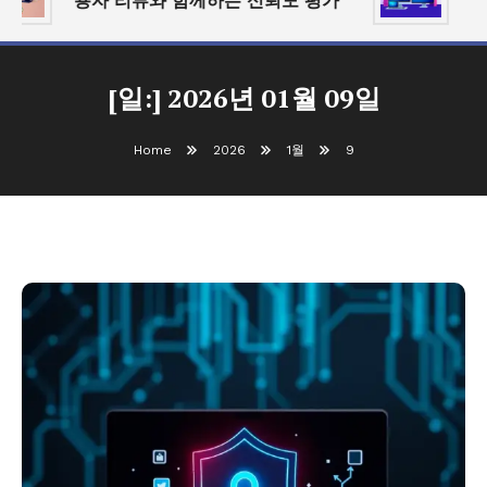
용자 리뷰와 함께하는 신뢰도 평가
위
[일:]
2026년 01월 09일
Home
2026
1월
9