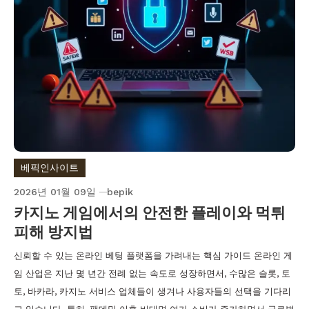
베픽인사이트
2026년 01월 09일
bepik
카지노 게임에서의 안전한 플레이와 먹튀
피해 방지법
신뢰할 수 있는 온라인 베팅 플랫폼을 가려내는 핵심 가이드 온라인 게
임 산업은 지난 몇 년간 전례 없는 속도로 성장하면서, 수많은 슬롯, 토
토, 바카라, 카지노 서비스 업체들이 생겨나 사용자들의 선택을 기다리