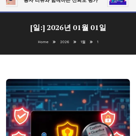
용자 리뷰와 함께하는 신뢰도 평가
[일:]
2026년 01월 01일
Home
2026
1월
1