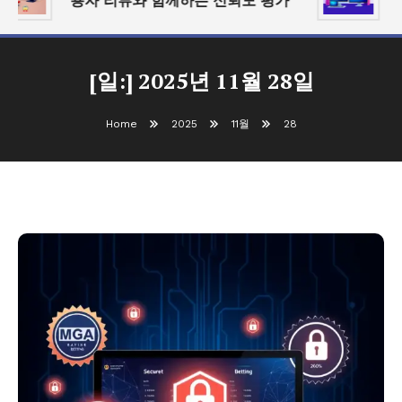
용자 리뷰와 함께하는 신뢰도 평가
[일:]
2025년 11월 28일
Home
2025
11월
28