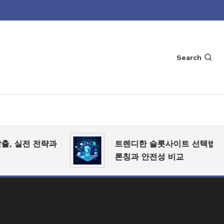
Search
, 실전 전략과
트렌디한 슬롯사이트 선택법, 최
론칭과 안전성 비교