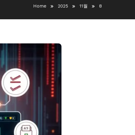
Home
2025
11월
8