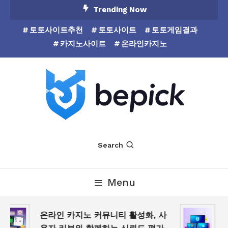
Skip
Trending Now
To
토토사이트추천
토토사이트
토토게임결과
Content
카지노사이트
온라인카지노
배픽
Search
Menu
온라인 카지노 커뮤니티 활성화, 사