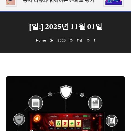
용자 리뷰와 함께하는 신뢰도 평가
[일:]
2025년 11월 01일
Home
2025
11월
1