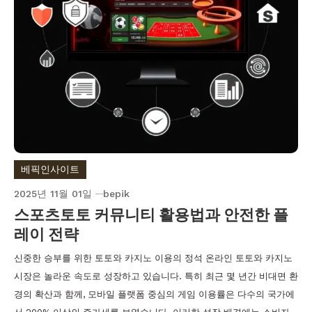
베픽인사이트
2025년 11월 01일
bepik
스포츠토토 커뮤니티 활용법과 안전한 플
레이 전략
신중한 승부를 위한 토토와 카지노 이용의 정석 온라인 토토와 카지노
시장은 놀라운 속도로 성장하고 있습니다. 특히 최근 몇 년간 비대면 환
경의 확산과 함께, 모바일 플랫폼 중심의 게임 이용률은 다수의 국가에