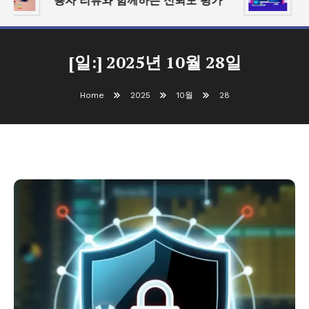
용자 리뷰와 함께하는 신뢰도 평가
[일:]
2025년 10월 28일
Home
2025
10월
28