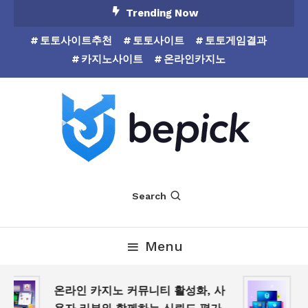
Skip
Trending Now
To
토토사이트추천
토토사이트
토토게임결과
Content
카지노사이트
온라인카지노
배픽
Search
Menu
온라인 카지노 커뮤니티 활성화, 사