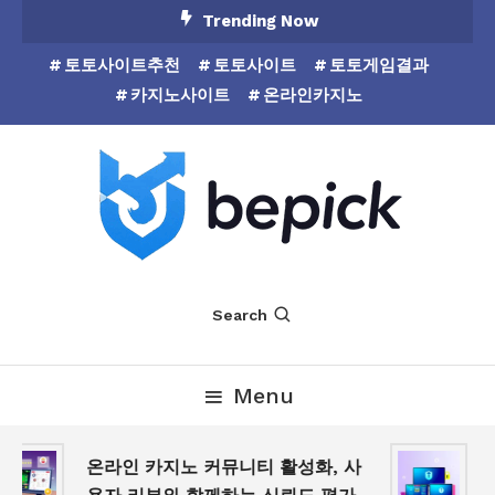
Skip
Trending Now
To
토토사이트추천
토토사이트
토토게임결과
Content
카지노사이트
온라인카지노
배픽
Search
Menu
온라인 카지노 커뮤니티 활성화, 사