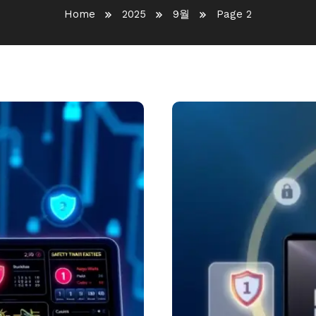
Home
2025
9월
Page 2