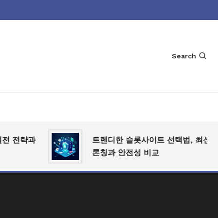
Search
트렌디한 슬롯사이트 선택법, 최신
론칭과 안전성 비교