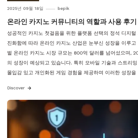
2025년 09월 18일
bepik
온라인 카지노 커뮤니티의 역할과 사용 후기
성공적인 카지노 첫걸음을 위한 플랫폼 선택의 정석 디지털
진화함에 따라 온라인 카지노 산업은 눈부신 성장을 이루고 있
벌 온라인 카지노 시장 규모는 800억 달러를 넘어섰으며, 2
의 성장이 예상되고 있습니다. 특히 모바일 기술과 스트리밍
몰입감 있고 개인화된 게임 경험을 제공하며 이러한 성장을 
Discover