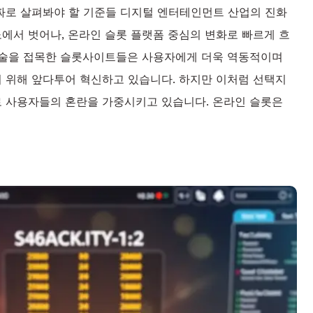
짜로 살펴봐야 할 기준들 디지털 엔터테인먼트 산업의 진화
에서 벗어나, 온라인 슬롯 플랫폼 중심의 변화로 빠르게 흐
기술을 접목한 슬롯사이트들은 사용자에게 더욱 역동적이며
 위해 앞다투어 혁신하고 있습니다. 하지만 이처럼 선택지
 사용자들의 혼란을 가중시키고 있습니다. 온라인 슬롯은