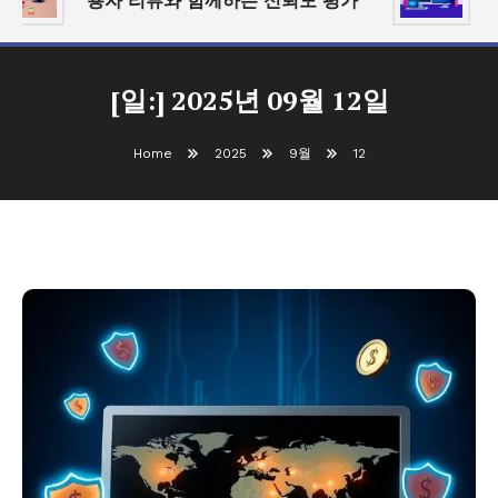
용자 리뷰와 함께하는 신뢰도 평가
[일:]
2025년 09월 12일
Home
2025
9월
12